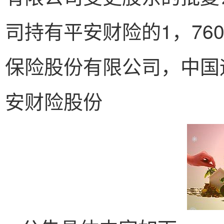
司持有平安财险的1，76
保险股份有限公司，中国
安财险股份