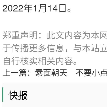
2022年1月14日。
郑重声明：此文内容为本
于传播更多信息，与本站
自行核实相关内容。
上一篇：
素面朝天 不要小
快报