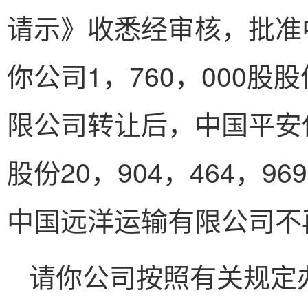
请示》收悉经审核，批准
你公司1，760，000
限公司转让后，中国平安
股份20，904，464，96
中国远洋运输有限公司不
请你公司按照有关规定