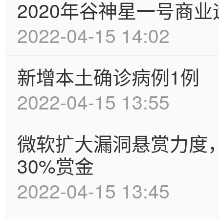
2020年谷神星一号商
2022-04-15 14:02
新增本土确诊病例1例
2022-04-15 13:55
微软扩大漏洞悬赏力度
30%赏金
2022-04-15 13:45