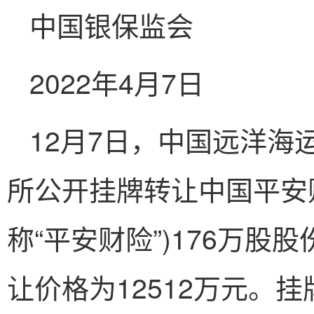
中国银保监会
2022年4月7日
12月7日，中国远洋
所公开挂牌转让中国平安
称“平安财险”)176万股股
让价格为12512万元。挂