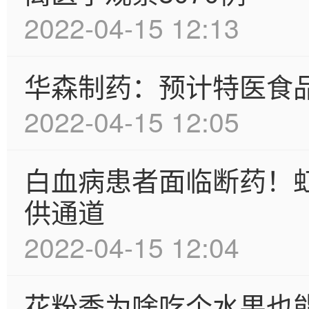
2022-04-15 12:13
华森制药：预计特医食
2022-04-15 12:05
白血病患者面临断药！
供通道
2022-04-15 12:04
花粉季为啥吃个水果也