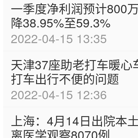
一季度净利润预计800
降38.95%至59.3%
2022-04-15 13:35
天津37座助老打车暖
打车出行不便的问题
2022-04-15 12:36
上海：4月14日出院本
离医学观察8070例