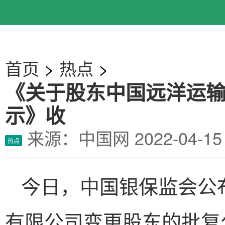
首页
>
热点
>
《关于股东中国远洋运
示》收
来源：中国网
2022-04-
热点
今日，中国银保监会公
有限公司变更股东的批复