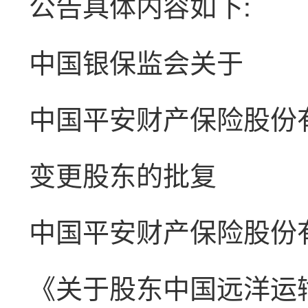
公告具体内容如下:
中国银保监会关于
中国平安财产保险股份
变更股东的批复
中国平安财产保险股份
《关于股东中国远洋运