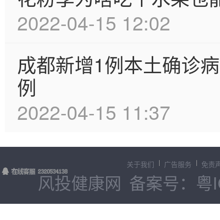
2022-04-15 12:02
成都新增1例本土确诊病
例
2022-04-15 11:37
关于我们
广告服务
免责
风投健康网
备案号：粤IC