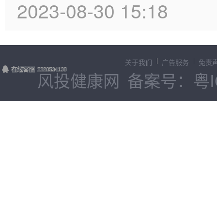
2023-08-30 15:18
关于我们
广告服务
免责
风投健康网
备案号：粤IC