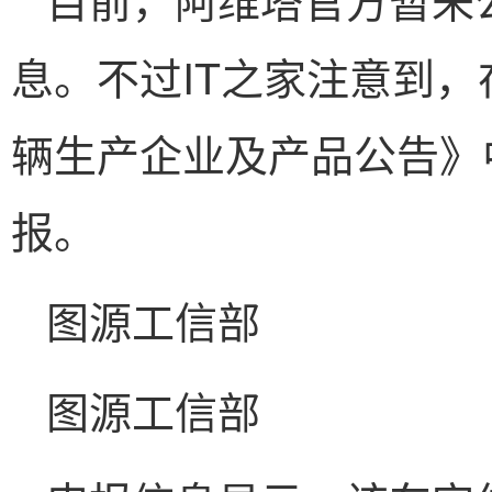
息。不过IT之家注意到
辆生产企业及产品公告》中
报。
图源工信部
图源工信部