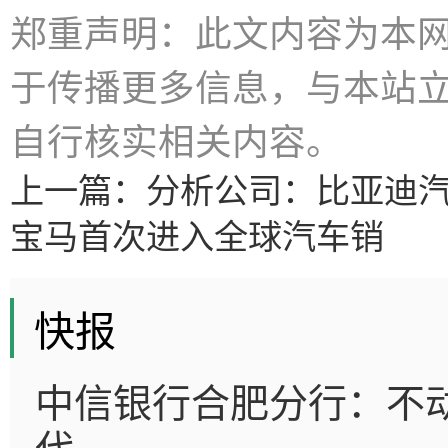
郑重声明：此文内容为本
于传播更多信息，与本站
自行核实相关内容。
上一篇：
分析公司：比亚迪汽
宝马首次进入全球汽车销
快报
中信银行合肥分行：不动
代