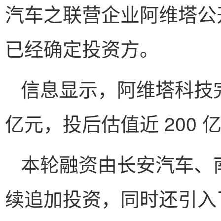
汽车之联营企业阿维塔公
已经确定投资方。
信息显示，阿维塔科技完
亿元，投后估值近 200 
本轮融资由长安汽车、
续追加投资，同时还引入