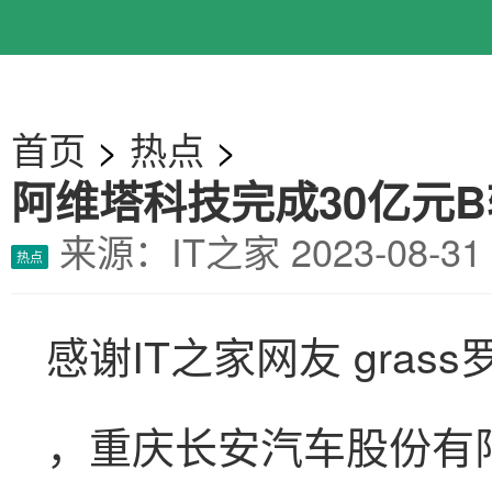
首页
>
热点
>
阿维塔科技完成30亿元B
来源：IT之家
2023-08-
热点
感谢IT之家网友 gras
，重庆长安汽车股份有