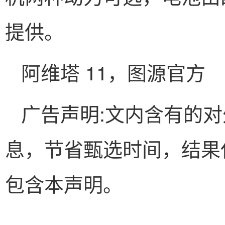
提供。
阿维塔 11，图源官方
广告声明:文内含有的
息，节省甄选时间，结果
包含本声明。