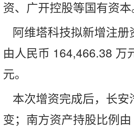
资、广开控股等国有资本
阿维塔科技拟新增注册资本人
由人民币 164,466.38 万
元。
本次增资完成后，长安汽车
变；南方资产持股比例由 7.