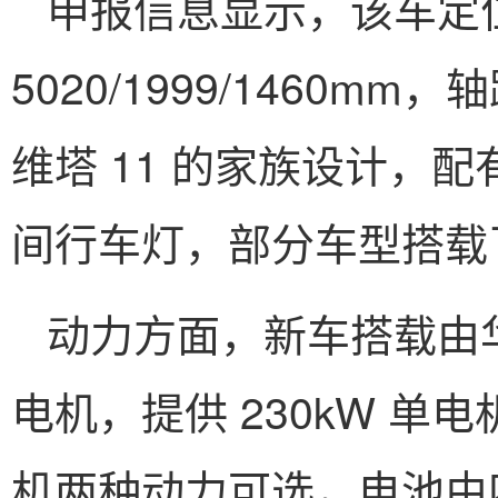
申报信息显示，该车定
5020/1999/1460m
维塔 11 的家族设计，
间行车灯，部分车型搭载
动力方面，新车搭载由
电机，提供 230kW 单电机和
机两种动力可选，电池由