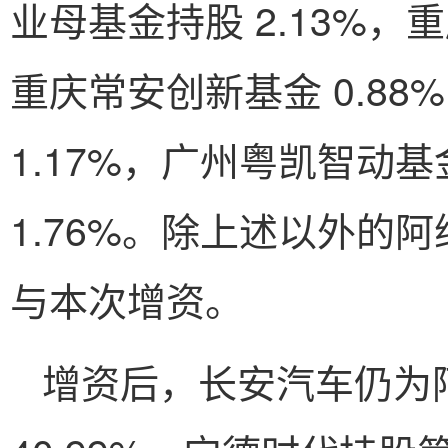
业母基金持股 2.13%，
重庆常安创新基金 0.8
1.17%，广州粤凯智动基
1.76%。除上述以外的
与本次增资。
增资后，长安汽车仍为