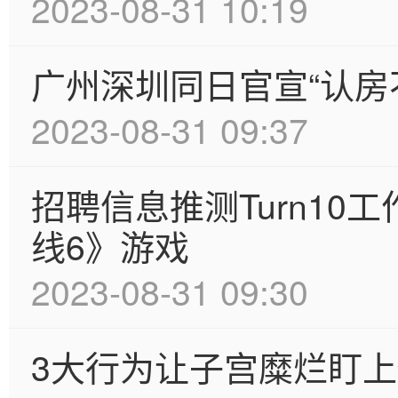
2023-08-31 10:19
广州深圳同日官宣“认房
2023-08-31 09:37
招聘信息推测Turn1
线6》游戏
2023-08-31 09:30
3大行为让子宫糜烂盯