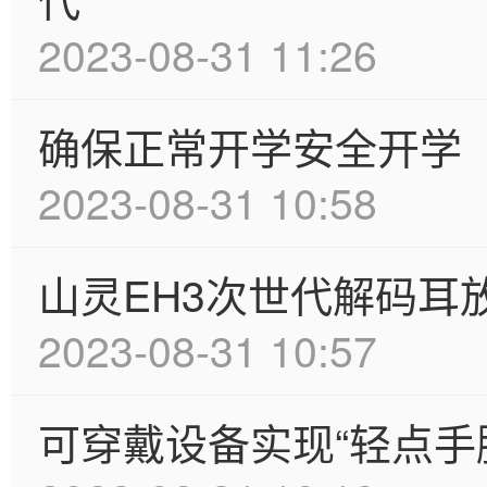
2023-08-31 11:26
确保正常开学安全开学
2023-08-31 10:58
山灵EH3次世代解码耳
2023-08-31 10:57
可穿戴设备实现“轻点手