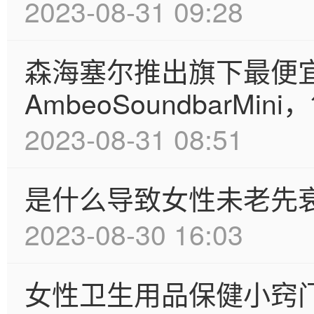
2023-08-31 09:28
森海塞尔推出旗下最便
AmbeoSoundbarMini
2023-08-31 08:51
是什么导致女性未老先
2023-08-30 16:03
女性卫生用品保健小窍