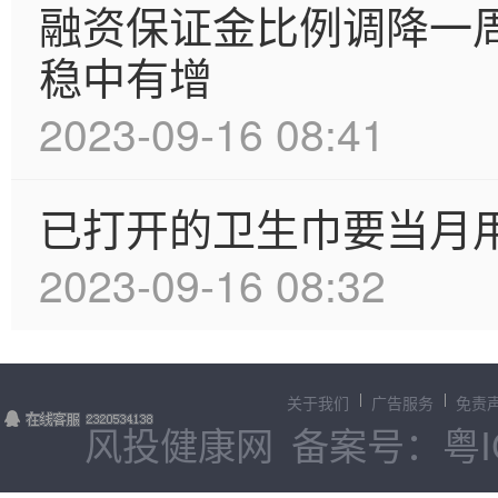
融资保证金比例调降一
稳中有增
2023-09-16 08:41
已打开的卫生巾要当月
2023-09-16 08:32
关于我们
广告服务
免责
风投健康网
备案号：粤IC