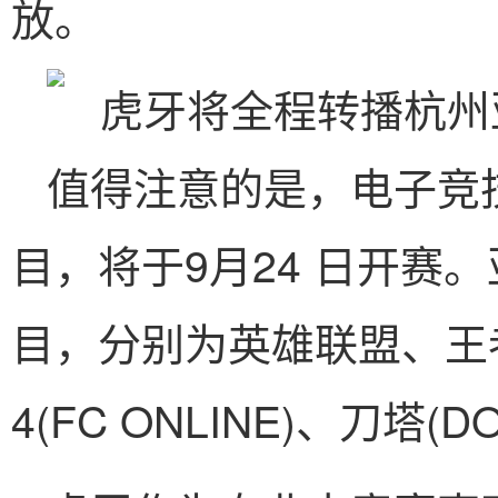
放。
值得注意的是，电子竞
目，将于9月24 日开赛
目，分别为英雄联盟、王
4(FC ONLINE)、刀塔