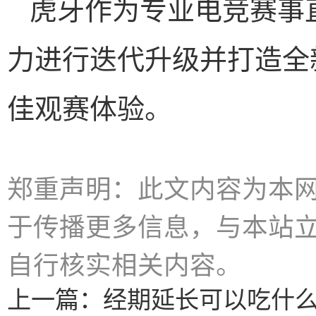
虎牙作为专业电竞赛事
力进行迭代升级并打造全
佳观赛体验。
郑重声明：此文内容为本
于传播更多信息，与本站
自行核实相关内容。
上一篇：
经期延长可以吃什