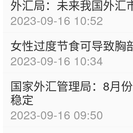
外汇局：未来我国外汇
2023-09-16 10:52
女性过度节食可导致胸
2023-09-16 10:34
国家外汇管理局：8月
稳定
2023-09-16 09:50