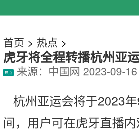
首页
>
热点
>
虎牙将全程转播杭州亚
来源：中国网
2023-09-
热点
杭州亚运会将于2023年
间，用户可在虎牙直播内