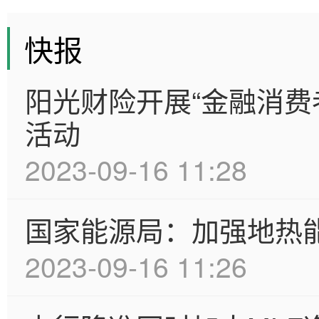
快报
阳光财险开展“金融消费
活动
2023-09-16 11:28
国家能源局：加强地热
2023-09-16 11:26