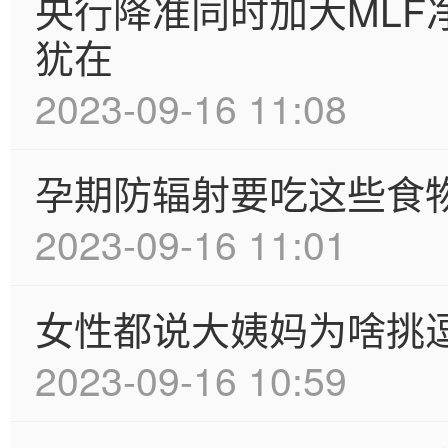
央行降准同时加大MLF
犹在
2023-09-16 11:08
孕期防辐射要吃这些食
2023-09-16 11:01
女性都说大姨妈为啥挑
2023-09-16 10:59