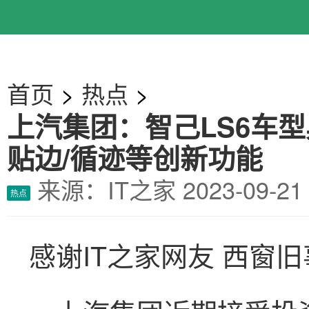
首页
>
热点
>
上汽集团：智己LS6车型
贴边/循迹等创新功能
来源：IT之家
2023-09-
热点
感谢IT之家网友 西窗