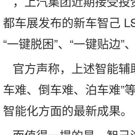
，上汽集团近期接受投资
都车展发布的新车智己 LS6
“一键脱困”、“一键贴边”
官方声称，上述智能辅
车难、倒车难、泊车难”
智能化方面的最新成果。
而值得一提的是，智己汽车