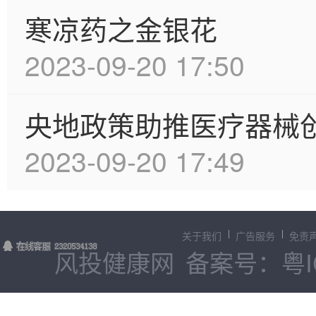
寒凉药之金银花
2023-09-20 17:50
央地政策助推医疗器械
2023-09-20 17:49
关于我们
广告服务
免责
风投健康网
备案号：粤IC