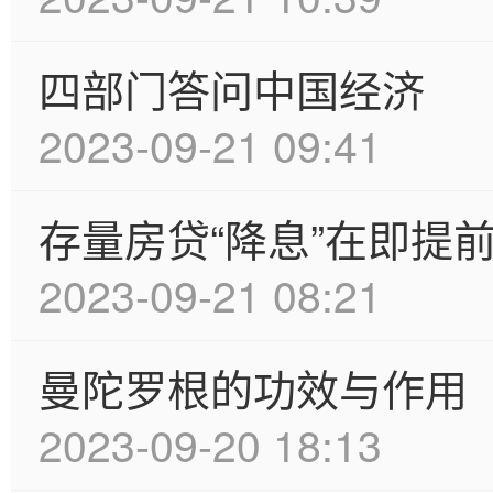
四部门答问中国经济
2023-09-21 09:41
存量房贷“降息”在即提
2023-09-21 08:21
曼陀罗根的功效与作用
2023-09-20 18:13