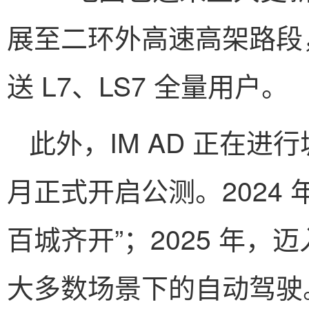
展至二环外高速高架路段，
送 L7、LS7 全量用户。
此外，IM AD 正在进行
月正式开启公测。2024 年
百城齐开”；2025 年，迈入
大多数场景下的自动驾驶