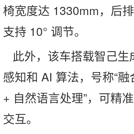
椅宽度达 1330mm，后
支持 10° 调节。
此外，该车搭载智己生
感知和 AI 算法，号称“
+ 自然语言处理”，可精
交互。