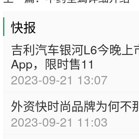
快报
吉利汽车银河L6今晚上市
App，限时售11
2023-09-21 13:07
外资快时尚品牌为何不
2023-09-21 11:03