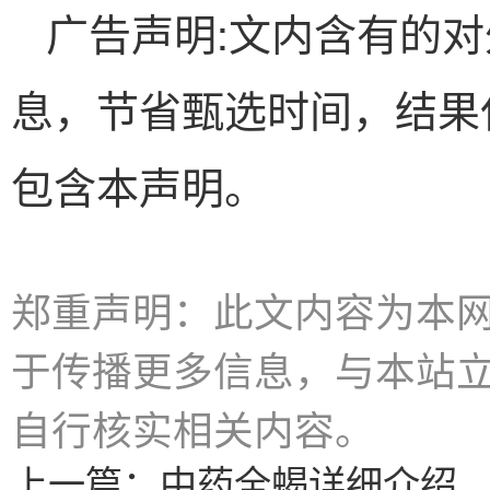
广告声明:文内含有的
息，节省甄选时间，结果
包含本声明。
郑重声明：此文内容为本
于传播更多信息，与本站
自行核实相关内容。
上一篇：
中药全蝎详细介绍