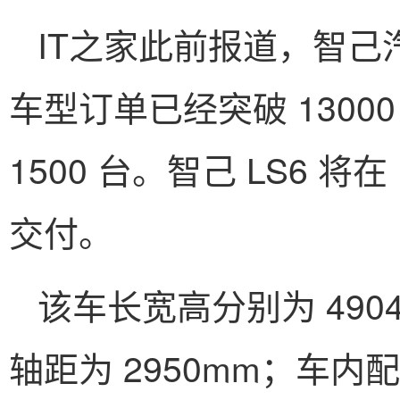
IT之家此前报道，智己汽车
车型订单已经突破 1300
1500 台。智己 LS6 
交付。
该车长宽高分别为 4904mm
轴距为 2950mm；车内配