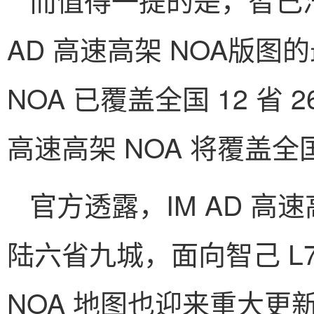
AD 高速高架 NOA版
NOA 已覆盖全国 12 省 
高速高架 NOA 将覆盖
官方透露，IM AD 高速
陆六省九城，面向智己 L
NOA 地图也迎来重大