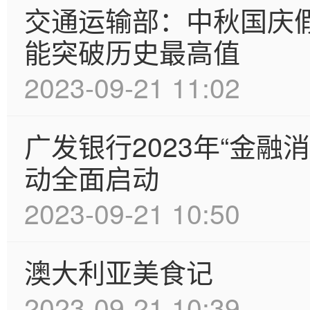
交通运输部：中秋国庆
能突破历史最高值
2023-09-21 11:02
广发银行2023年“金融
动全面启动
2023-09-21 10:50
澳大利亚美食记
2023-09-21 10:39