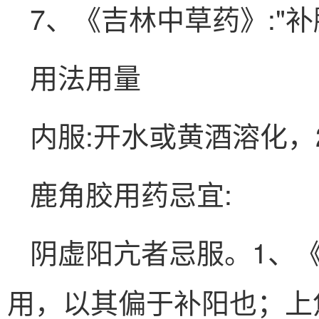
7、《吉林中草药》:"
用法用量
内服:开水或黄酒溶化，
鹿角胶用药忌宜:
阴虚阳亢者忌服。1、《
用，以其偏于补阳也；上