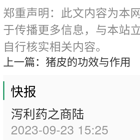
郑重声明：此文内容为本
于传播更多信息，与本站
自行核实相关内容。
上一篇：
猪皮的功效与作用
快报
泻利药之商陆
2023-09-23 15:25