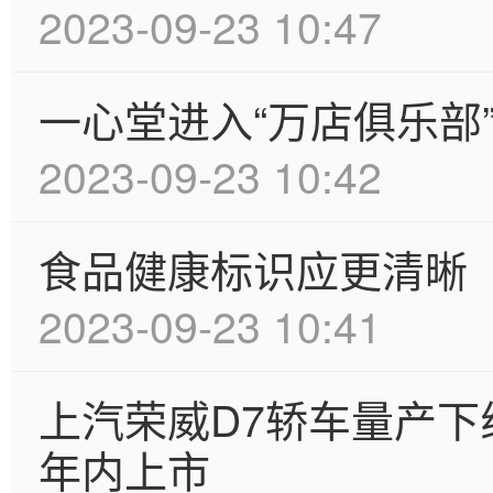
2023-09-23 10:47
一心堂进入“万店俱乐部
2023-09-23 10:42
食品健康标识应更清晰
2023-09-23 10:41
上汽荣威D7轿车量产
年内上市