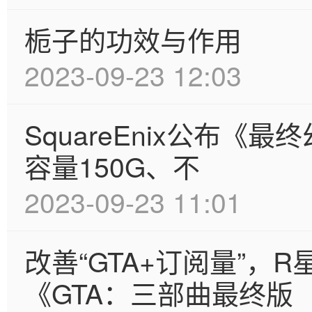
栀子的功效与作用
2023-09-23 12:03
SquareEnix公布《
容量150G、不
2023-09-23 11:01
改善“GTA+订阅量”，
《GTA：三部曲最终版