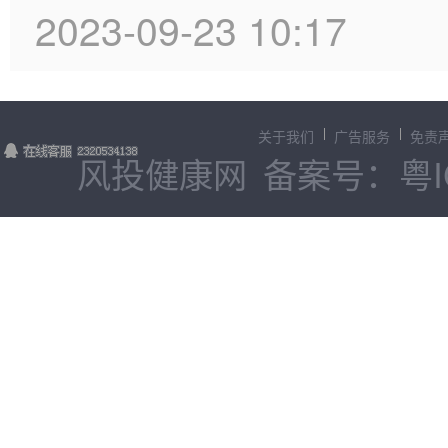
2023-09-23 10:17
关于我们
广告服务
免责
风投健康网
备案号：粤IC