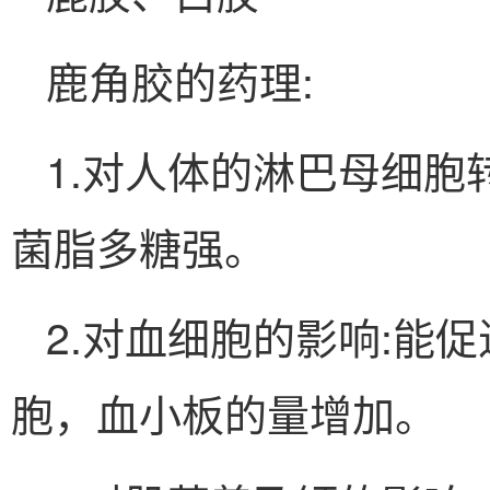
鹿角胶的药理:
1.对人体的淋巴母细
菌脂多糖强。
2.对血细胞的影响:能
胞，血小板的量增加。