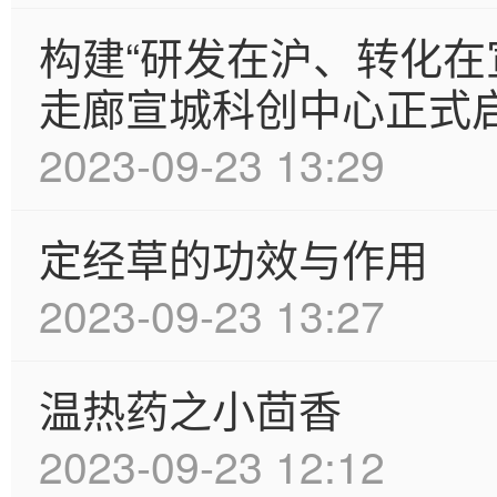
构建“研发在沪、转化在
走廊宣城科创中心正式
2023-09-23 13:29
定经草的功效与作用
2023-09-23 13:27
温热药之小茴香
2023-09-23 12:12