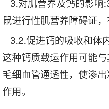
3.对肌营养及钙的影响:
鼠进行性肌营养障碍证，
3.2.促进钙的吸收和
这种钙质载运作用可能与
毛细血管通透性，使渗出
作用。