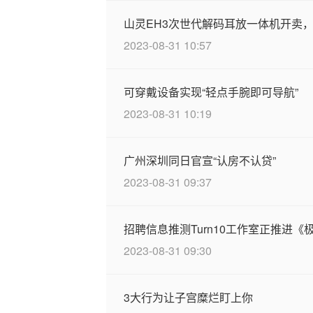
山灵EH3次世代解码耳放一体机开卖，售
2023-08-31 10:57
可穿戴设备实现“轻点手腕即可导航”
2023-08-31 10:19
广州深圳同日官宣“认房不认贷”
2023-08-31 09:37
招聘信息推测Turn10工作室正推进
2023-08-31 09:30
3大行为让子宫糜烂盯上你