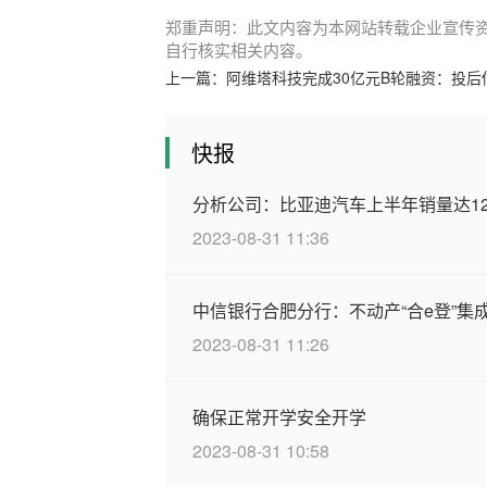
郑重声明：此文内容为本网站转载企业宣传
自行核实相关内容。
上一篇：
阿维塔科技完成30亿元B轮融资：投后
快报
分析公司：比亚迪汽车上半年销量达1
2023-08-31 11:36
中信银行合肥分行：不动产“合e登”集
2023-08-31 11:26
确保正常开学安全开学
2023-08-31 10:58