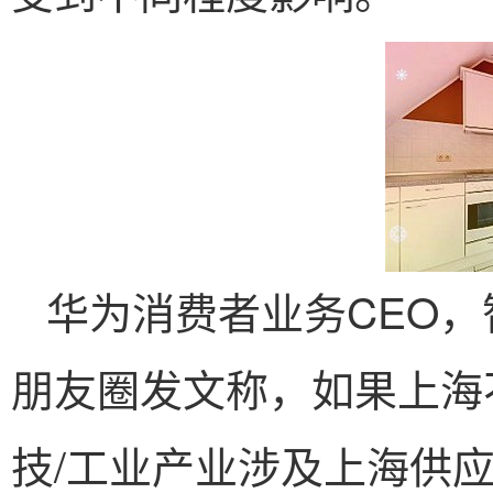
华为消费者业务CEO，
朋友圈发文称，如果上海
技/工业产业涉及上海供