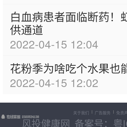
白血病患者面临断药！
供通道
2022-04-15 12:04
花粉季为啥吃个水果也
2022-04-15 12:02
关于我们
广告服务
免责
风投健康网
备案号：粤IC