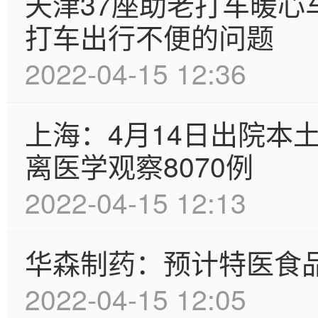
天津37座助老打车暖
打车出行不便的问题
2022-04-15 12:36
上海：4月14日出院本
离医学观察8070例
2022-04-15 12:13
华森制药：预计特医食
2022-04-15 12:05