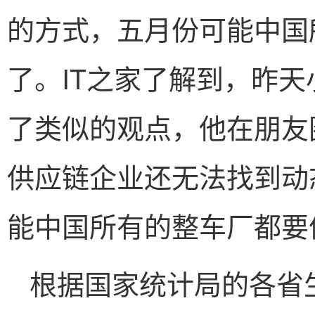
的方式，五月份可能中国
了。IT之家了解到，昨
了类似的观点，他在朋友
供应链企业还无法找到动
能中国所有的整车厂都要
根据国家统计局的各省