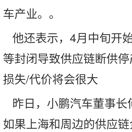
车产业。。
他还表示，4月中旬开
等封闭导致供应链断供停
损失/代价将会很大
昨日，小鹏汽车董事长
如果上海和周边的供应链