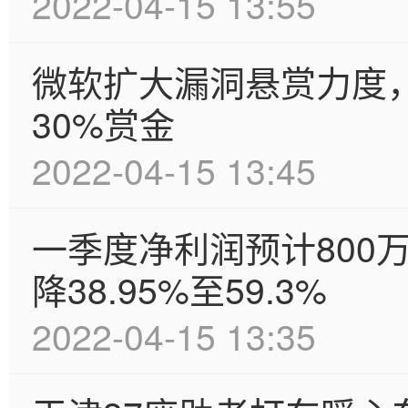
2022-04-15 13:55
微软扩大漏洞悬赏力度
30%赏金
2022-04-15 13:45
一季度净利润预计800
降38.95%至59.3%
2022-04-15 13:35