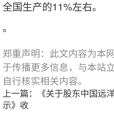
全国生产的11%左右。
。
郑重声明：此文内容为本
于传播更多信息，与本站
自行核实相关内容。
上一篇：
《关于股东中国远
示》收