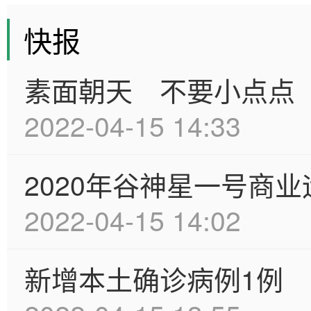
快报
素面朝天 不要小点点
2022-04-15 14:33
2020年谷神星一号商
2022-04-15 14:02
新增本土确诊病例1例