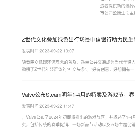
造者提供新的选择
市公司盈康生命主
Z世代文化叠加绿色出行场景中信银行助力民生
发表时间:2023-09-22 13:07
随着民众低碳环保理念的普及，乘坐公共交通成为当代年轻人
霸榜了Z世代年轻群体的“社交头条”。“好有创意，好想拥有一张
Valve公布Steam明年1-4月的特卖及游戏节，春
发表时间:2023-09-22 11:47
，Valve公布了2024年初即将推出的游戏阵容，并概述了1-