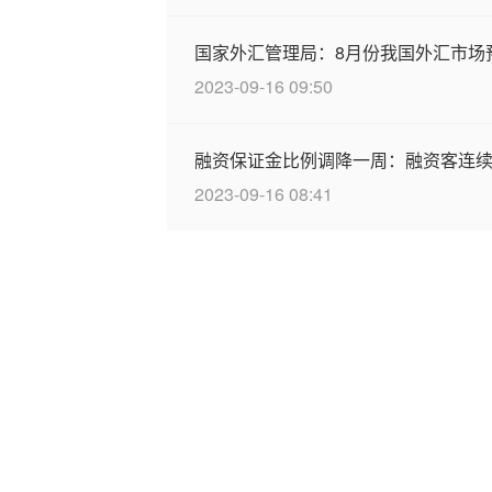
国家外汇管理局：8月份我国外汇市场
2023-09-16 09:50
融资保证金比例调降一周：融资客连
2023-09-16 08:41