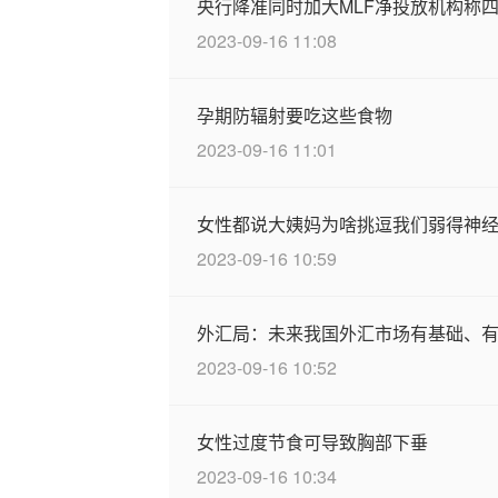
央行降准同时加大MLF净投放机构称
2023-09-16 11:08
孕期防辐射要吃这些食物
2023-09-16 11:01
女性都说大姨妈为啥挑逗我们弱得神
2023-09-16 10:59
外汇局：未来我国外汇市场有基础、
2023-09-16 10:52
女性过度节食可导致胸部下垂
2023-09-16 10:34