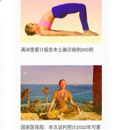
满洲里累计报告本土确诊病例263例
国家医保局：本次谈判预计2022年可累