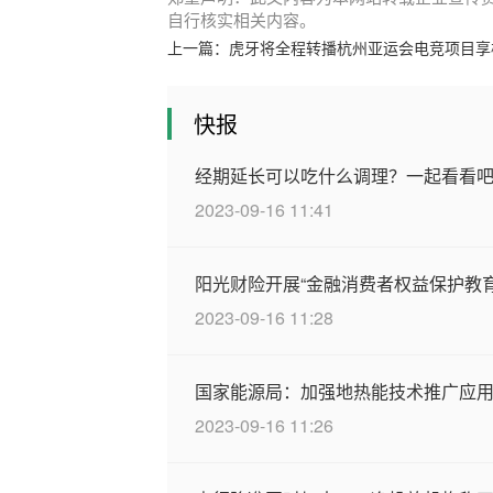
自行核实相关内容。
上一篇：
虎牙将全程转播杭州亚运会电竞项目享
快报
经期延长可以吃什么调理？一起看看
2023-09-16 11:41
阳光财险开展“金融消费者权益保护教
2023-09-16 11:28
国家能源局：加强地热能技术推广应
2023-09-16 11:26