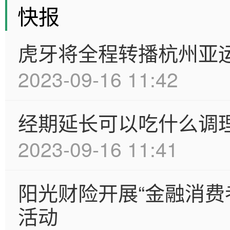
快报
虎牙将全程转播杭州亚
2023-09-16 11:42
经期延长可以吃什么调
2023-09-16 11:41
阳光财险开展“金融消费
活动