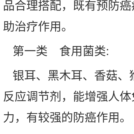
品合理搭配，既有预防癌
助治疗作用。
第一类 食用菌类:
银耳、黑木耳、香菇、
反应调节剂，能增强人体
力，有较强的防癌作用。