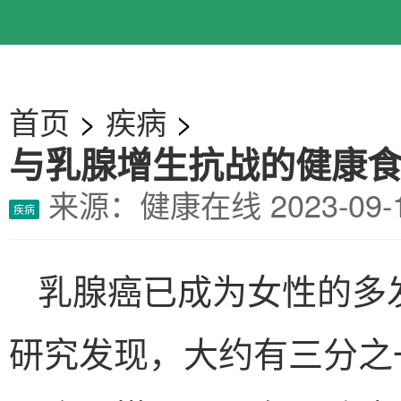
首页
>
疾病
>
与乳腺增生抗战的健康
来源：健康在线
2023-0
疾病
乳腺癌已成为女性的多
研究发现，大约有三分之