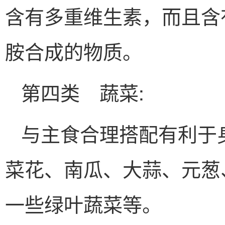
含有多重维生素，而且含
胺合成的物质。
第四类 蔬菜:
与主食合理搭配有利于
菜花、南瓜、大蒜、元葱
一些绿叶蔬菜等。