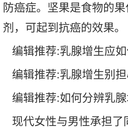
防癌症。坚果是食物的果
剂，可起到抗癌的效果。
编辑推荐:乳腺增生应
编辑推荐:乳腺增生别
编辑推荐:如何分辨乳腺
现代女性与男性承担了