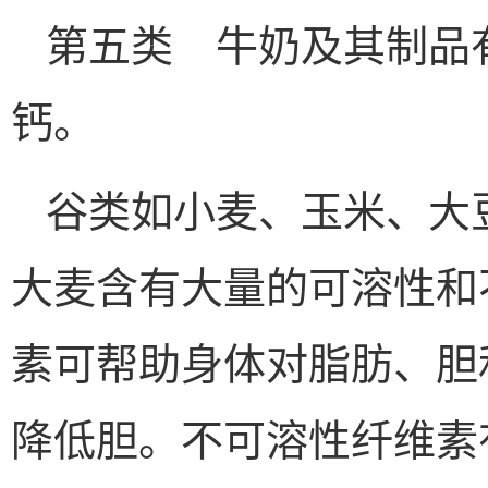
第五类 牛奶及其制品
钙。
谷类如小麦、玉米、大
大麦含有大量的可溶性和
素可帮助身体对脂肪、胆
降低胆。不可溶性纤维素