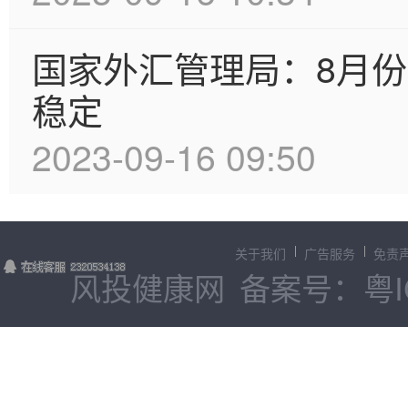
国家外汇管理局：8月
稳定
2023-09-16 09:50
关于我们
广告服务
免责
风投健康网
备案号：粤IC