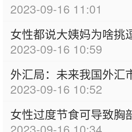
2023-09-16 11:01
女性都说大姨妈为啥挑
2023-09-16 10:59
外汇局：未来我国外汇
2023-09-16 10:52
女性过度节食可导致胸
2023-09-16 10:34