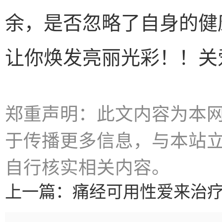
余，是否忽略了自身的健
让你焕发亮丽光彩！！关
郑重声明：此文内容为本
于传播更多信息，与本站
自行核实相关内容。
上一篇：
痛经可用性爱来治