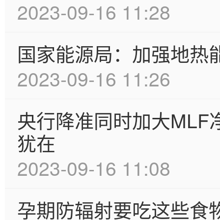
2023-09-16 11:28
国家能源局：加强地热
2023-09-16 11:26
央行降准同时加大MLF
犹在
2023-09-16 11:08
孕期防辐射要吃这些食