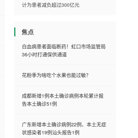
计为患者减负超过300亿元
焦点
白血病患者面临断药！虹口市场监管局
36小时打通保供通道
花粉季为啥吃个水果也能过敏？
成都新增1例本土确诊病例本轮累计报
告本土确诊51例
广东新增本土确诊病例22例、本土无症
状感染者19例汕头报告1例