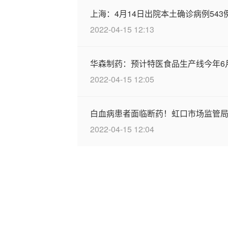
上海：4月14日出院本土确诊病例543
2022-04-15 12:13
华森制药：预计特医食品生产线今年6
2022-04-15 12:05
白血病患者面临断药！虹口市场监管局
2022-04-15 12:04