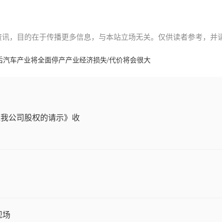
资讯，目的在于传播更多信息，与本站立场无关。仅供读者参考，并
后汽车产业将全面停产产业经济损失/代价将会很大
让我公司股权的请示》收
现场