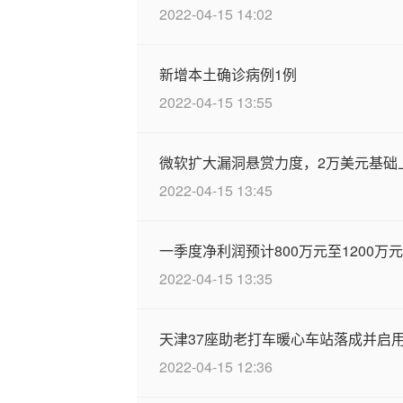
2022-04-15 14:02
新增本土确诊病例1例
2022-04-15 13:55
微软扩大漏洞悬赏力度，2万美元基础
2022-04-15 13:45
一季度净利润预计800万元至1200万元比
2022-04-15 13:35
天津37座助老打车暖心车站落成并启
2022-04-15 12:36