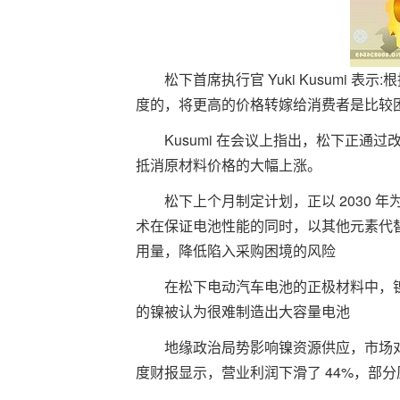
松下首席执行官 Yuki Kusumi
度的，将更高的价格转嫁给消费者是比较
Kusumi 在会议上指出，松下正
抵消原材料价格的大幅上涨。
松下上个月制定计划，正以 2030
术在保证电池性能的同时，以其他元素代
用量，降低陷入采购困境的风险
在松下电动汽车电池的正极材料中，镍
的镍被认为很难制造出大容量电池
地缘政治局势影响镍资源供应，市场对
度财报显示，营业利润下滑了 44%，部