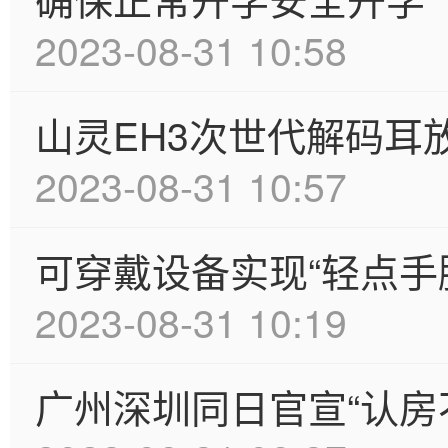
2023-08-31 10:58
山灵EH3次世代解码耳
2023-08-31 10:57
可穿戴设备实现“轻点手
2023-08-31 10:19
广州深圳同日官宣“认房