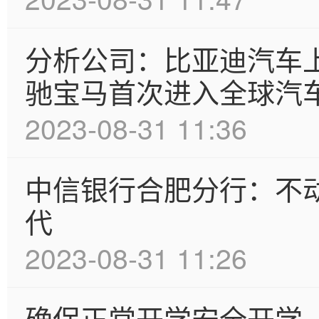
分析公司：比亚迪汽车上
驰宝马首次进入全球汽
2023-08-31 11:36
中信银行合肥分行：不动
代
2023-08-31 11:26
确保正常开学安全开学