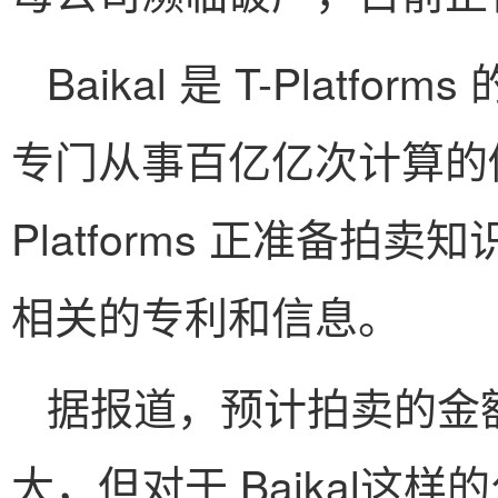
Baikal 是 T-Platfor
专门从事百亿亿次计算的
Platforms 正准备拍
相关的专利和信息。
据报道，预计拍卖的金额
大，但对于 Baikal这