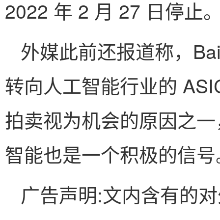
2022 年 2 月 27 日停止
外媒此前还报道称，Baikal
转向人工智能行业的 AS
拍卖视为机会的原因之一
智能也是一个积极的信号
广告声明:文内含有的