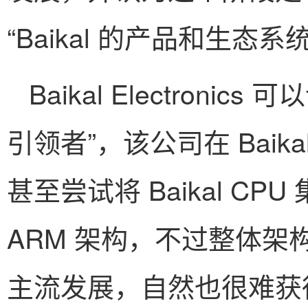
“Baikal 的产品和生态系
Baikal Electroni
引领者”，该公司在 Baik
甚至尝试将 Baikal C
ARM 架构，不过整体
主流发展，自然也很难获