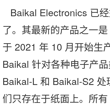
Baikal Electron
了。其最新的产品之一是 B
于 2021 年 10 月开始
Baikal 针对各种电子产品
Baikal-L 和 Baika
们只存在于纸面上。所有 B