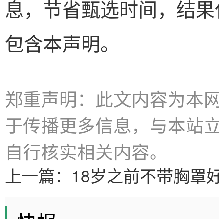
息，节省甄选时间，结果
包含本声明。
郑重声明：此文内容为本
于传播更多信息，与本站
自行核实相关内容。
上一篇：
18岁之前不带胸罩