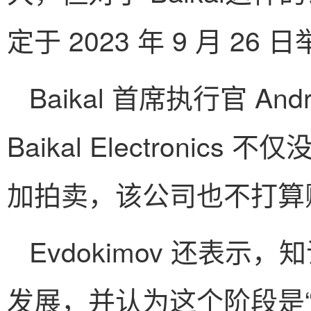
定于 2023 年 9 月 26 
Baikal 首席执行官 And
Baikal Electroni
加拍卖，该公司也不打算
Evdokimov 还表
发展，并认为这个阶段是