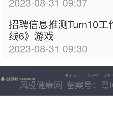
2023-08-31 09:37
招聘信息推测Turn1
线6》游戏
2023-08-31 09:30
关于我们
广告服务
免责
风投健康网
备案号：粤IC