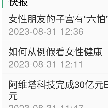
快报
女性朋友的子宫有“六怕
2023-08-31 12:36
如何从例假看女性健康
2023-08-31 12:11
阿维塔科技完成30亿元
元
2023-08-31 11:47