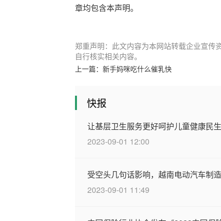
章均包含本声明。
郑重声明：此文内容为本网站转载企业宣传
自行核实相关内容。
上一篇：
新手妈咪吃什么催乳快
快报
让基层卫生服务更好呵护儿童健康民
2023-09-01 12:00
受空头几句话影响，越南电动汽车制造商V
2023-09-01 11:49