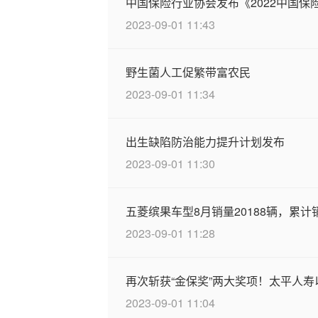
中国保险行业协会发布《2022中国保
2023-09-01 11:43
野生菌人工促繁带富农民
2023-09-01 11:34
出生缺陷防治能力提升计划发布
2023-09-01 11:30
五菱缤果车型8月销量20188辆，累计
2023-09-01 11:28
再次斩获“金保奖”两大奖项！太平人
2023-09-01 11:04