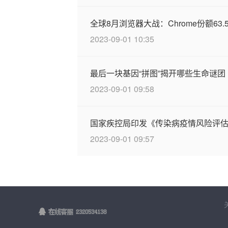
全球8月浏览器大战：Chrome份额63.5
2023-09-01 10:35
最后一块基因“拼图”揭开哪些生命谜团
2023-09-01 09:58
国家疾控局印发《传染病疫情风险评
2023-09-01 09:57