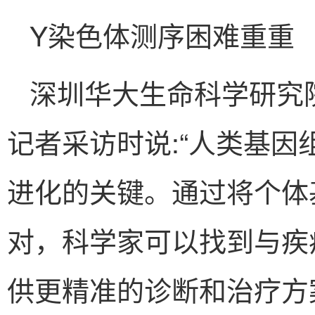
Y染色体测序困难重重
深圳华大生命科学研究
记者采访时说:“人类基
进化的关键。通过将个体
对，科学家可以找到与疾
供更精准的诊断和治疗方