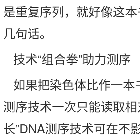
是重复序列，就好像这本
几句话。
技术“组合拳”助力测序
如果把染色体比作一本书
测序技术一次只能读取相
长”DNA测序技术可在