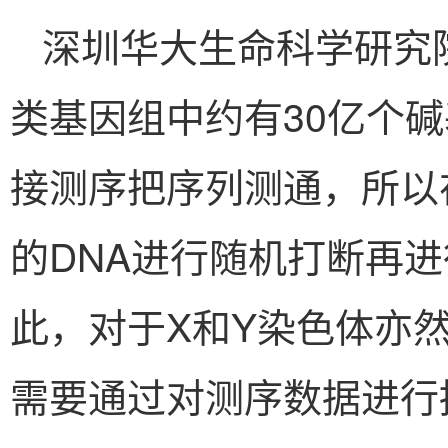
深圳华大生命科学研究
类基因组中约有30亿个
接测序把序列测通，所以
的DNA进行随机打断再
此，对于X和Y染色体亦
需要通过对测序数据进行