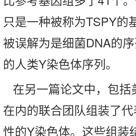
只是一种被称为TSPY
被误解为是细菌DNA的
的人类Y染色体序列。
在另一篇论文中，包括
在内的联合团队组装了代表
性的Y染色体。这些组装