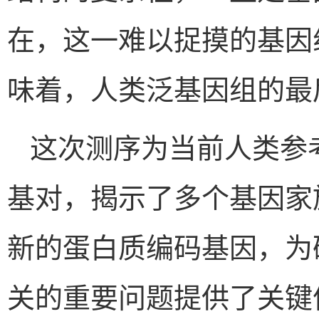
在，这一难以捉摸的基因
味着，人类泛基因组的最
这次测序为当前人类参考
基对，揭示了多个基因家
新的蛋白质编码基因，为
关的重要问题提供了关键