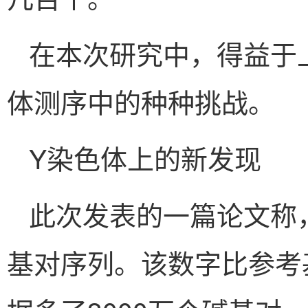
在本次研究中，得益于
体测序中的种种挑战。
Y染色体上的新发现
此次发表的一篇论文称，Y
基对序列。该数字比参考基