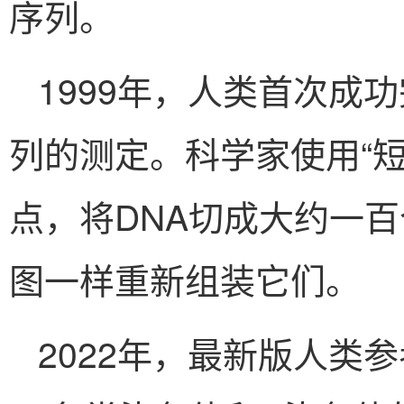
序列。
1999年，人类首次成
列的测定。科学家使用“
点，将DNA切成大约一
图一样重新组装它们。
2022年，最新版人类