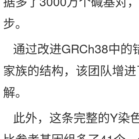
据多了3000万个碱基对
步。
通过改进GRCh38中的
家族的结构，该团队增进
解。
此外，这条完整的Y染色
比参考基因组多了41个