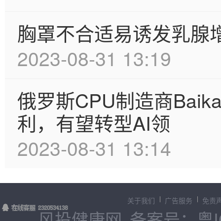
胸罩不合适易诱发乳腺
2023-08-31 13:19
俄罗斯CPU制造商Bai
利，有望转型AI领
2023-08-31 13:14
关于我们
广告服务
免责
风投健康网
备案号：粤IC