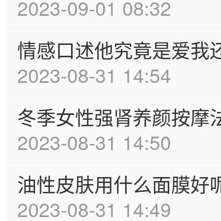
2023-09-01 08:32
情感口述他究竟是爱我
2023-08-31 14:54
冬季女性强肾养颜按摩
2023-08-31 14:50
油性皮肤用什么面膜好
2023-08-31 14:49