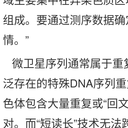
组成。要通过测序数据确
情。”
微卫星序列通常属于重
泛存在的特殊DNA序列
色体包含大量重复或“回
对。而“短读长”技术无