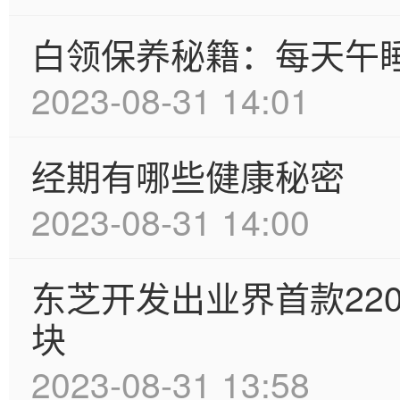
白领保养秘籍：每天午
2023-08-31 14:01
经期有哪些健康秘密
2023-08-31 14:00
东芝开发出业界首款2200
块
2023-08-31 13:58