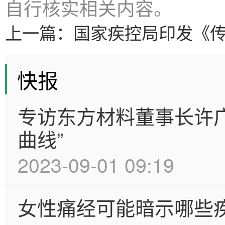
自行核实相关内容。
上一篇：
国家疾控局印发《
快报
专访东方材料董事长许
曲线”
2023-09-01 09:19
女性痛经可能暗示哪些