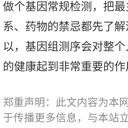
做个基因常规检测，把最
系、药物的禁忌都先了解
以，基因组测序会对整个
的健康起到非常重要的作
郑重声明：此文内容为本
于传播更多信息，与本站