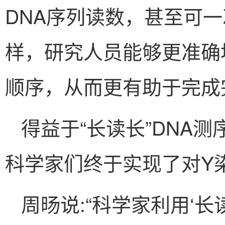
DNA序列读数，甚至可一
样，研究人员能够更准确地
顺序，从而更有助于完成
得益于“长读长”DNA
科学家们终于实现了对Y
周旸说:“科学家利用‘长