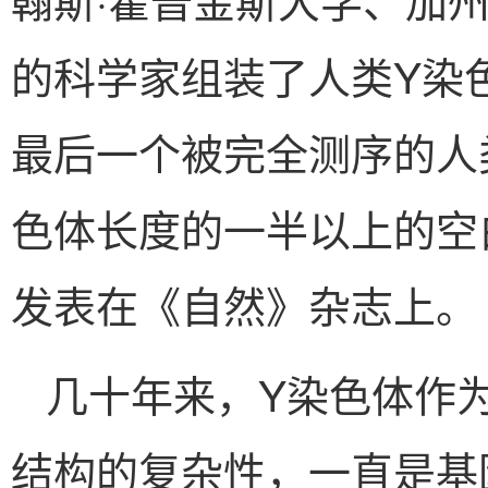
的科学家组装了人类Y染
最后一个被完全测序的人
色体长度的一半以上的空
发表在《自然》杂志上。
几十年来，Y染色体作
结构的复杂性，一直是基