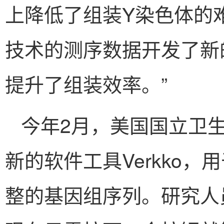
上降低了组装Y染色体的
技术的测序数据开发了新
提升了组装效率。”
今年2月，美国国立卫
新的软件工具Verkko
整的基因组序列。研究人员