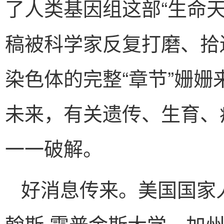
了人类基因组这部“生命天
稿被科学家反复打磨、拾
染色体的完整“章节”姗
未来，有关遗传、生育、
一一破解。
好消息传来。美国国家
翰斯·霍普金斯大学、加