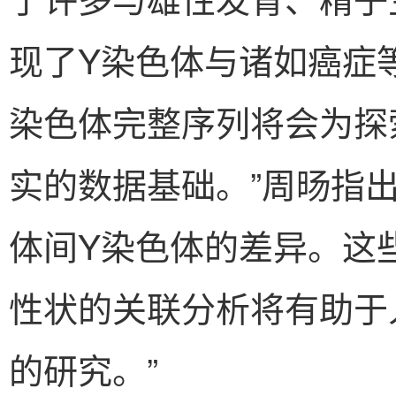
现了Y染色体与诸如癌症
染色体完整序列将会为探
实的数据基础。”周旸指
体间Y染色体的差异。这
性状的关联分析将有助于
的研究。”