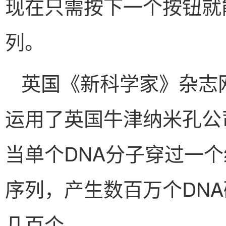
现在只需按下一个按钮就
列。
英国《新科学家》杂志
运用了英国牛津纳米孔公
当单个DNA分子穿过一
序列，产生数百万个DN
几百个。