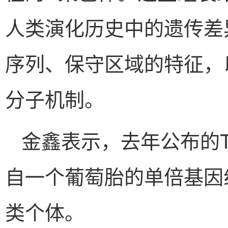
人类演化历史中的遗传差
序列、保守区域的特征，
分子机制。
金鑫表示，去年公布的T
自一个葡萄胎的单倍基因
类个体。