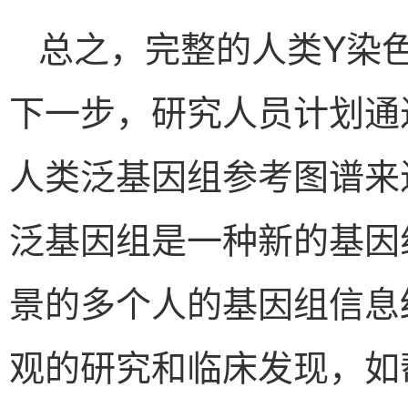
总之，完整的人类Y染
下一步，研究人员计划通
人类泛基因组参考图谱来
泛基因组是一种新的基因
景的多个人的基因组信息
观的研究和临床发现，如