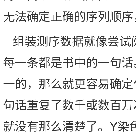
无法确定正确的序列顺序
组装测序数据就像尝试
每一条都是书中的一句话
一的，那么就更容易确定
句话重复了数千或数百万
就没有那么清楚了。Y染色