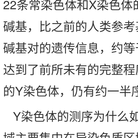
22条常染色体和X染色体
碱基，比之前的人类参考基因
碱基对的遗传信息，约等
达到了前所未有的完整程
的Y染色体，仍有约一半
Y染色体的测序为什么如
域主要集中在异染色质区