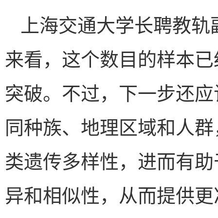
上海交通大学长聘教轨
来看，这个数目的样本已
突破。不过，下一步还应
同种族、地理区域和人群
类遗传多样性，进而有助
异和相似性，从而提供更