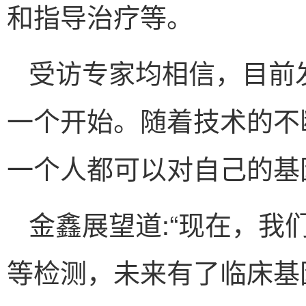
和指导治疗等。
受访专家均相信，目前
一个开始。随着技术的不
一个人都可以对自己的基
金鑫展望道:“现在，我
等检测，未来有了临床基