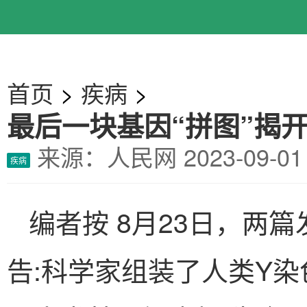
首页
>
疾病
>
最后一块基因“拼图”揭
来源：人民网
2023-09-
疾病
编者按 8月23日，两
告:科学家组装了人类Y