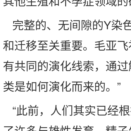
其他生殖和不孕症领域的
完整的、无间隙的Y染
和迁移至关重要。毛亚飞
有共同的演化线索，通过
类是如何演化而来的。”
“此前，人们其实已经
了许多与雄性发育、精子