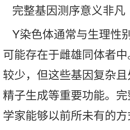
完整基因测序意义非凡
Y染色体通常与生理性
可能存在于雌雄同体者中
较少，但这些基因复杂且
精子生成等重要功能。完
学家能够以前所未有的方