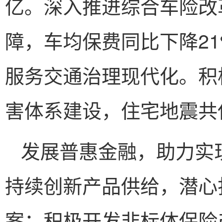
亿。深入推进综合车险改
障，车均保费同比下降2
服务交通治理现代化。积
害体系建设，住宅地震共保
发展普惠金融，助力实现
持续创新产品供给，潜心
案；积极开发非标体保险