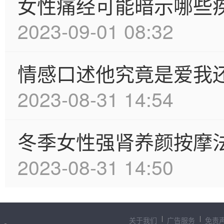
女性痛经可能暗示哪些
2023-09-01 08:32
情感口述他究竟是爱我
2023-08-31 14:54
冬季女性强肾养颜按摩
2023-08-31 14:50
关于我们
广告服务
免责