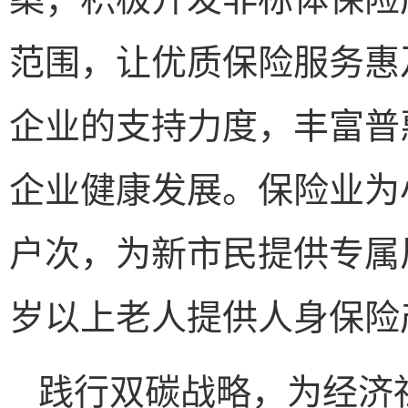
范围，让优质保险服务惠
企业的支持力度，丰富普
企业健康发展。保险业为小
户次，为新市民提供专属风
岁以上老人提供人身保险产
践行双碳战略，为经济