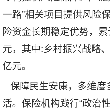
一路”相关项目提供风险
险资金长期稳定优势，累
元，其中:乡村振兴战略、
亿元。
保障民生安康，多维度
活。保险机构践行“政治