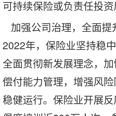
可持续保险或负责任投资
加强公司治理，全面提
2022年，保险业坚持稳
全面贯彻新发展理念，加
偿付能力管理，增强风险
稳健运行。保险业开展反