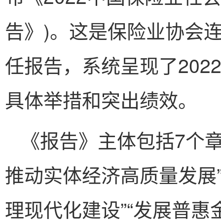
告》)。这是保险业协会
任报告，系统呈现了202
具体举措和突出绩效。
《报告》主体包括7个
推动实体经济高质量发展
理现代化建设”“发展普惠