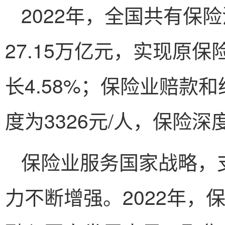
2022年，全国共有保
27.15万亿元，实现原保
长4.58%；保险业赔款和
度为3326元/人，保险深度
保险业服务国家战略，
力不断增强。2022年，