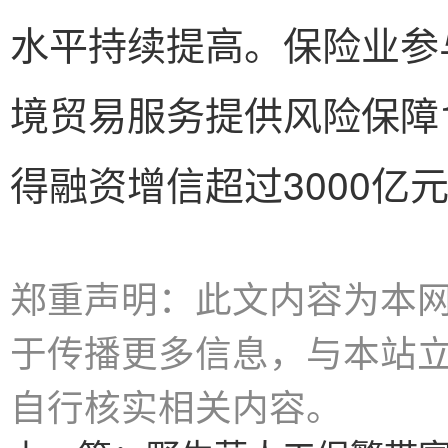
水平持续提高。保险业参
境贸易服务提供风险保障1
得融资增信超过3000亿
郑重声明：此文内容为本
于传播更多信息，与本站
自行核实相关内容。