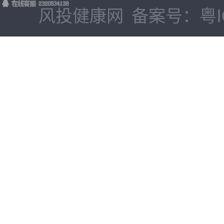
风投健康网
备案号：粤IC