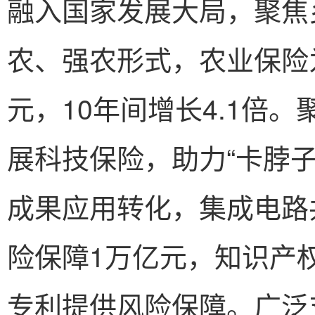
融入国家发展大局，聚焦
农、强农形式，农业保险
元，10年间增长4.1倍
展科技保险，助力“卡脖
成果应用转化，集成电路
险保障1万亿元，知识产权
专利提供风险保障。广泛