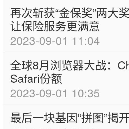
再次斩获“金保奖”两大
让保险服务更满意
2023-09-01 11:04
全球8月浏览器大战：Chr
Safari份额
2023-09-01 10:35
最后一块基因“拼图”揭