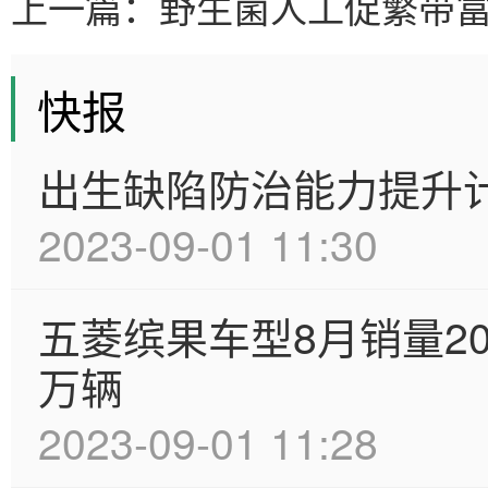
上一篇：
野生菌人工促繁带
快报
出生缺陷防治能力提升
2023-09-01 11:30
五菱缤果车型8月销量20
万辆
2023-09-01 11:28