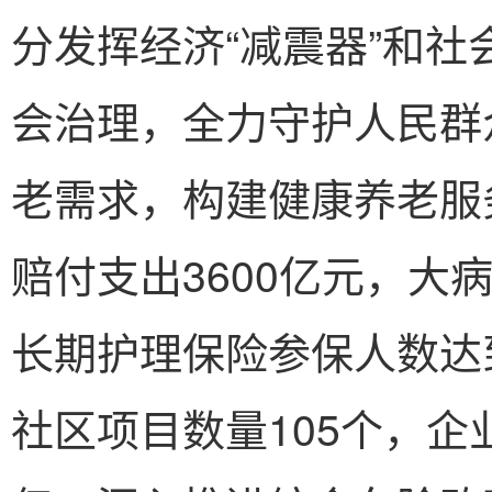
分发挥经济“减震器”和社
会治理，全力守护人民群
老需求，构建健康养老服务
赔付支出3600亿元，大
长期护理保险参保人数达到
社区项目数量105个，企