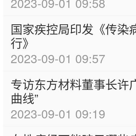
2023-09-01 09:58
国家疾控局印发《传染
行》
2023-09-01 09:57
专访东方材料董事长许
曲线”
2023-09-01 09:19