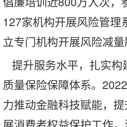
倡廉培训近800万人次，
127家机构开展风险管理
立专门机构开展风险减量
提升服务水平，扎实构
质量保险保障体系。202
力推动金融科技赋能，提
展消费者权益保护工作，