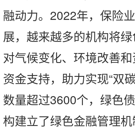
融动力。2022年，保险
展，越来越多的机构将绿
对气候变化、环境改善和
资金支持，助力实现“双
数量超过3600个，绿色债
构建立了绿色金融管理机