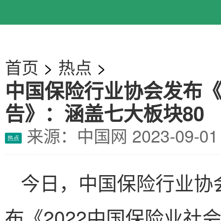
首页
>
热点
>
中国保险行业协会发布《
告》：涵盖七大板块80
来源：中国网
2023-09-
热点
今日，中国保险行业协
布《2022中国保险业社