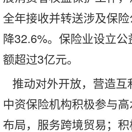
全年接收并转送涉及保险
降32.6%。保险业设立
额超过3亿元。
推动对外开放，营造互利
中资保险机构积极参与高
布局，服务跨境贸易；积