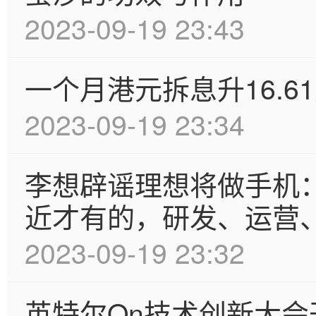
2023-09-19 23:43
一个月港元拆息升16.61
2023-09-19 23:34
李想辟谣理想将做手机
近才有的，研发、运营
2023-09-19 23:32
英特尔On技术创新大会开幕