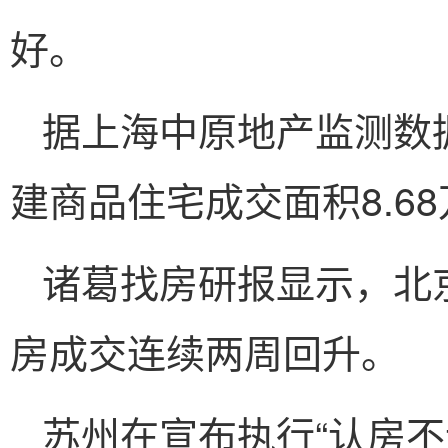
好。
据上海中原地产监测数据
建商品住宅成交面积8.68
诸葛找房研报显示，北
房成交连续两周回升。
苏州在宣布执行“认房不