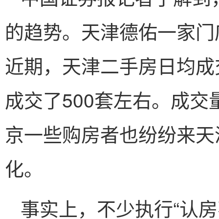
的趋势。天津德佑一家门
近期，天津二手房日均成
成交了500套左右。成
京一些购房者也纷纷来天
化。
事实上，不少执行“认