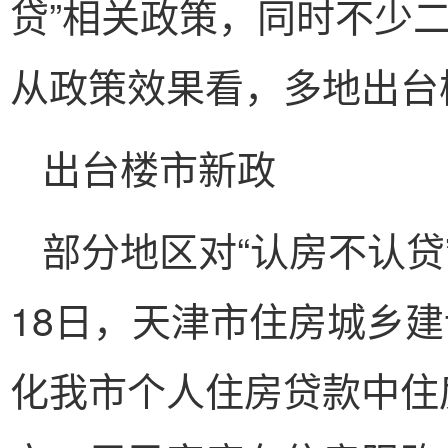
贷”相关政策，同时不少
从政策效果看，多地出台
出台楼市新政
部分地区对“认房不认贷
18日，天津市住房城乡
化我市个人住房贷款中住