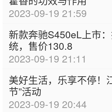
藿香的功效与作用
2023-09-19 21:59
新款奔驰S450eL上市
统，售价130.8
2023-09-19 21:11
美好生活，乐享不停！江苏
节”活动
2023-09-19 20:44