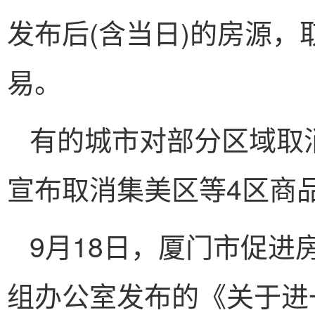
发布后(含当日)的房源
易。
有的城市对部分区域取
宣布取消集美区等4区商
9月18日，厦门市促
组办公室发布的《关于进