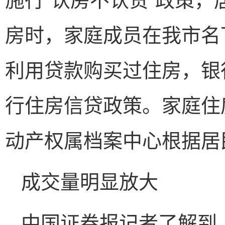
房时，家庭成员在我市名
利用贷款购买过住房，银
行住房信贷政策。家庭住
动产权属档案中心根据居
成交量明显放大
中国证券报记者了解到