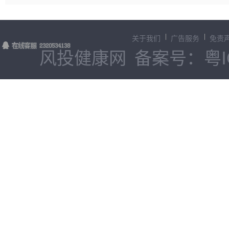
关于我们
广告服务
免责
风投健康网
备案号：粤IC