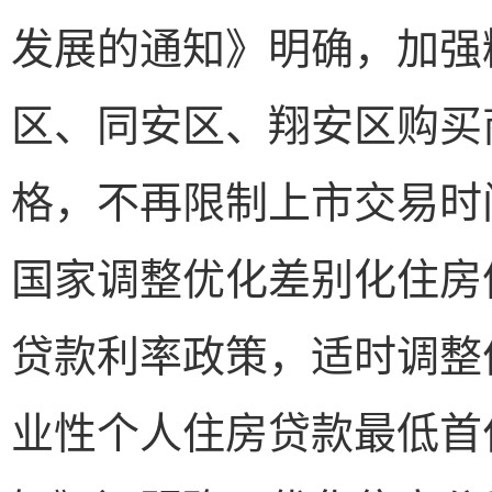
发展的通知》明确，加强
区、同安区、翔安区购买
格，不再限制上市交易时
国家调整优化差别化住房
贷款利率政策，适时调整
业性个人住房贷款最低首