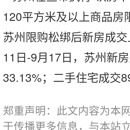
120平方米及以上商品
苏州限购松绑后新房成交
11日-9月17日，苏州新
33.13%；二手住宅成交8
郑重声明：此文内容为本
于传播更多信息，与本站