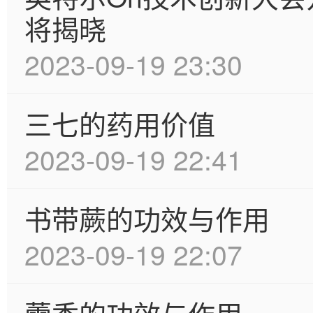
将揭晓
2023-09-19 23:30
三七的药用价值
2023-09-19 22:41
书带蕨的功效与作用
2023-09-19 22:07