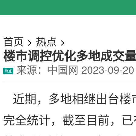
首页
>
热点
>
楼市调控优化多地成交
来源：中国网
2023-09-
热点
近期，多地相继出台楼
完全统计，截至目前，已