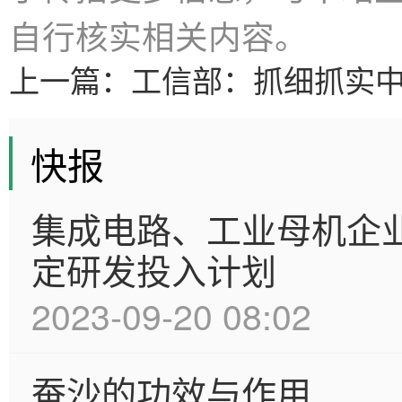
自行核实相关内容。
上一篇：
工信部：抓细抓实
快报
集成电路、工业母机企
定研发投入计划
2023-09-20 08:02
蚕沙的功效与作用