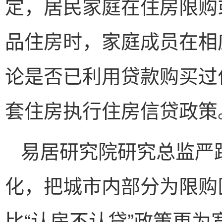
定，居民家庭在住房限购
品住房时，家庭成员在相
论是否已利用贷款购买过
套住房执行住房信贷政策
易居研究院研究总监严
化，把城市内部分为限购
比“认房不认贷”政策更为