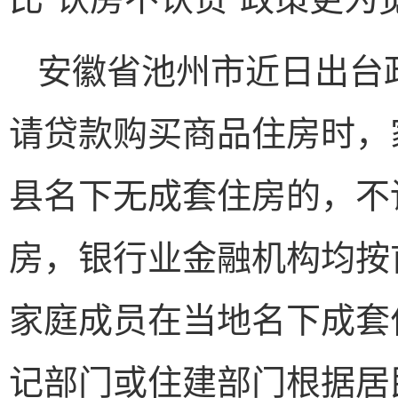
安徽省池州市近日出台
请贷款购买商品住房时，
县名下无成套住房的，不
房，银行业金融机构均按
家庭成员在当地名下成套
记部门或住建部门根据居