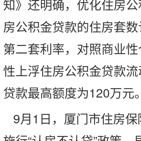
知》还明确，优化住房公
房公积金贷款的住房套数
第二套利率，对照商业性
性上浮住房公积金贷款流
贷款最高额度为120万元
9月1日，厦门市住房
施行“认房不认贷”政策