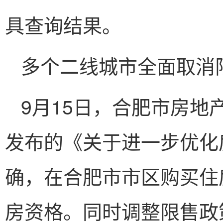
具查询结果。
多个二线城市全面取消
9月15日，合肥市房
发布的《关于进一步优化
确，在合肥市市区购买住
房资格。同时调整限售政