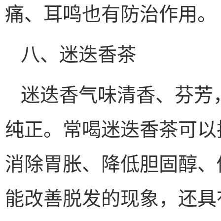
痛、耳鸣也有防治作用。
八、迷迭香茶
迷迭香气味清香、芬芳
纯正。常喝迷迭香茶可以
消除胃胀、降低胆固醇、
能改善脱发的现象，还具