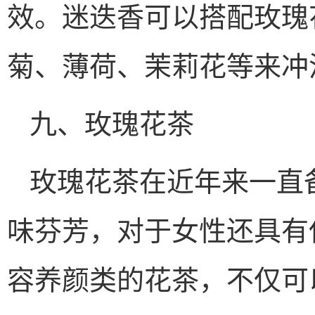
效。迷迭香可以搭配玫瑰
菊、薄荷、茉莉花等来冲
九、玫瑰花茶
玫瑰花茶在近年来一直
味芬芳，对于女性还具有
容养颜类的花茶，不仅可