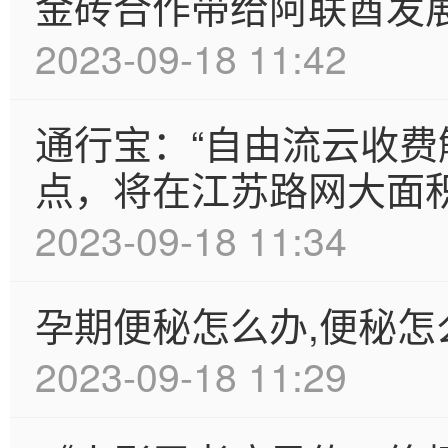
金砖合作带给阿联酋发
2023-09-18 11:42
通行宝：“自由流云收费
点，将在江苏路网大面
2023-09-18 11:34
孕期便秘怎么办,便秘怎
2023-09-18 11:29