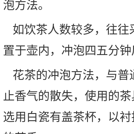
泡方法。
如饮茶人数较多，往往
置于壶内，冲泡四五分钟
花茶的冲泡方法，与普
止香气的散失，使用的茶
选用白瓷有盖茶杯，以衬