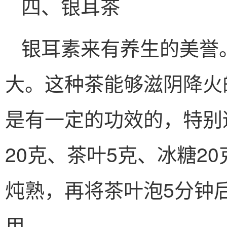
四、银耳茶
银耳素来有养生的美誉
大。这种茶能够滋阴降火
是有一定的功效的，特别
20克、茶叶5克、冰糖2
炖熟，再将茶叶泡5分钟
用。