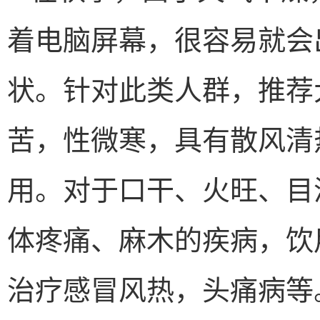
着电脑屏幕，很容易就会
状。针对此类人群，推荐
苦，性微寒，具有散风清
用。对于口干、火旺、目
体疼痛、麻木的疾病，饮
治疗感冒风热，头痛病等