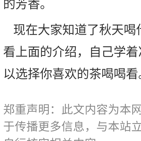
的芳香。
现在大家知道了秋天喝
看上面的介绍，自己学着
以选择你喜欢的茶喝喝看
郑重声明：此文内容为本
于传播更多信息，与本站