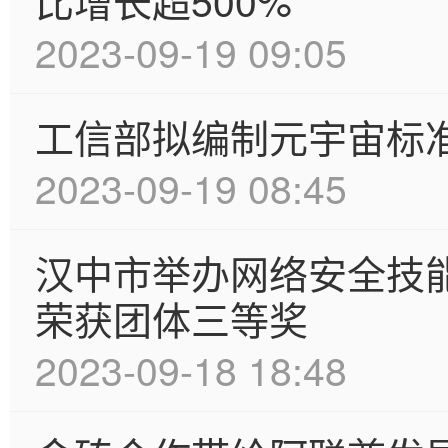
比增长超500%
2023-09-19 09:05
工信部拟编制元宇宙标
2023-09-19 08:45
汉中市举办网络安全技
荣获团体三等奖
2023-09-18 18:48