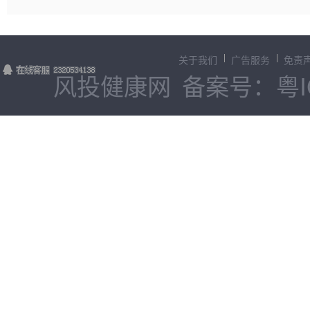
关于我们
广告服务
免责
风投健康网
备案号：粤IC