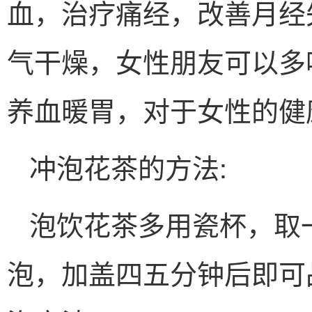
血，治疗痛经，改善月经
气干燥，女性朋友可以多
养血暖胃，对于女性的健
冲泡花茶的方法:
泡饮花茶多用瓷杯，取
泡，加盖四五分钟后即可