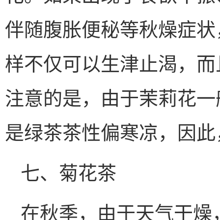
伴随腹胀便秘等秋燥症状
样不仅可以生津止渴，而
注意的是，由于茉莉花一
是绿茶茶性偏寒凉，因此
七、菊花茶
在秋季，由于天气干燥