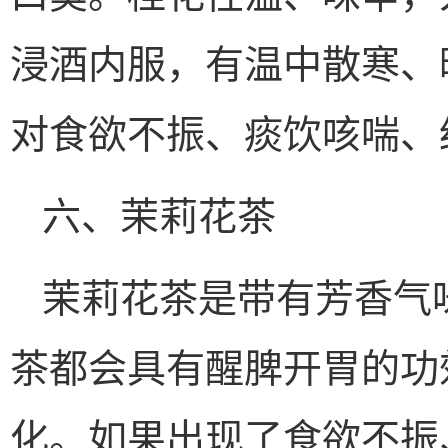
浸酒内服，有温中散寒、
对食欲不振、痰饮咳喘、
六、茉莉花茶
茉莉花茶是带有芳香气
茶都会具有醒脾开胃的功
化。如果出现了食欲不振