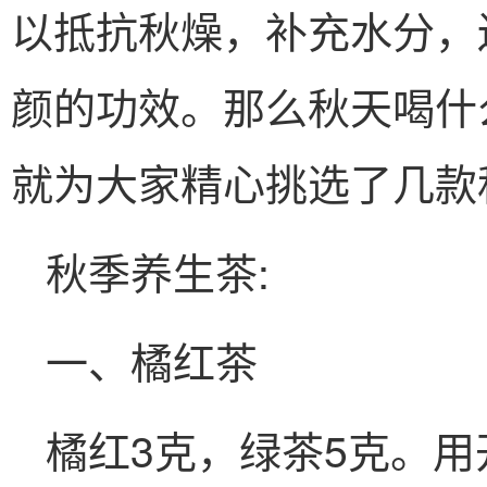
以抵抗秋燥，补充水分，
颜的功效。那么秋天喝什
就为大家精心挑选了几款
秋季养生茶:
一、橘红茶
橘红3克，绿茶5克。用