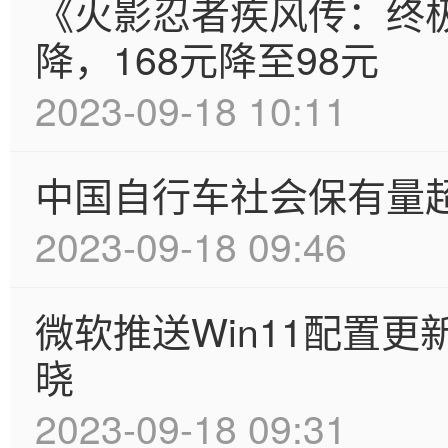
《火影忍者疾风传：终极
降，168元降至98元
2023-09-18 10:11
中国自行车社会保有量
2023-09-18 09:46
微软推送Win11配置更
晓
2023-09-18 09:31