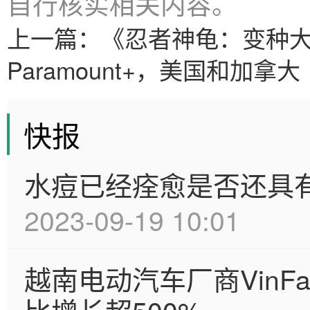
自行核实相关内容。
上一篇：
《忍者神龟：变种
Paramount+，美国和加拿大
快报
水痘已经痊愈是否还具
2023-09-19 10:01
越南电动汽车厂商VinFa