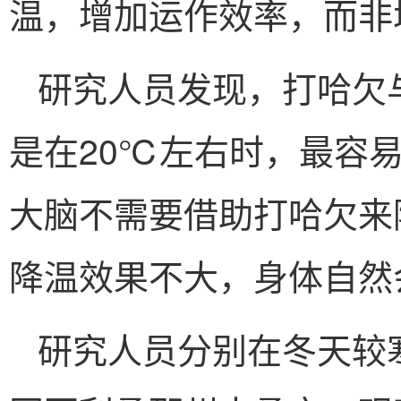
温，增加运作效率，而非
研究人员发现，打哈欠
是在20℃左右时，最容
大脑不需要借助打哈欠来
降温效果不大，身体自然
研究人员分别在冬天较