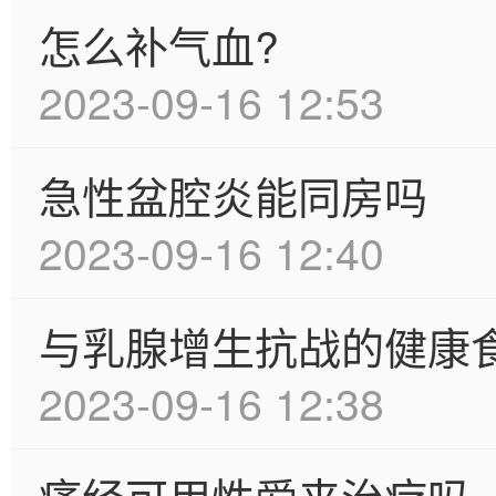
怎么补气血?
2023-09-16 12:53
急性盆腔炎能同房吗
2023-09-16 12:40
与乳腺增生抗战的健康
2023-09-16 12:38