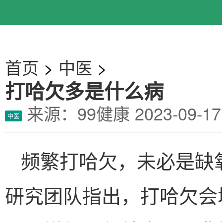
首页
>
中医
>
打哈欠多是什么病
来源：99健康
2023-09-
中医
频繁打哈欠，未必是缺
研究团队指出，打哈欠会