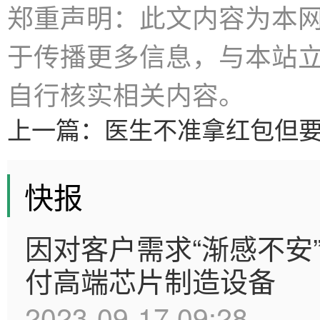
郑重声明：此文内容为本
于传播更多信息，与本站
自行核实相关内容。
上一篇：
医生不准拿红包但
快报
因对客户需求“渐感不安
付高端芯片制造设备
2023-09-17 09:28