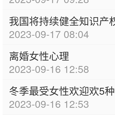
我国将持续健全知识产
2023-09-17 08:04
离婚女性心理
2023-09-16 12:58
冬季最受女性欢迎欢5
2023-09-16 12:53