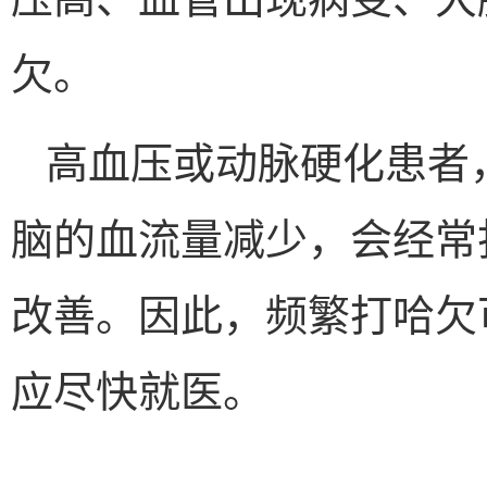
欠。
高血压或动脉硬化患者
脑的血流量减少，会经常
改善。因此，频繁打哈欠
应尽快就医。