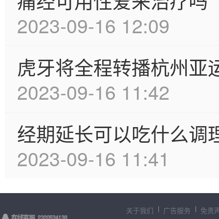
痛经可用性爱来治疗吗
2023-09-16 12:09
虎牙将全程转播杭州亚
2023-09-16 11:42
经期延长可以吃什么调
2023-09-16 11:41
关于我们
广告服务
免责