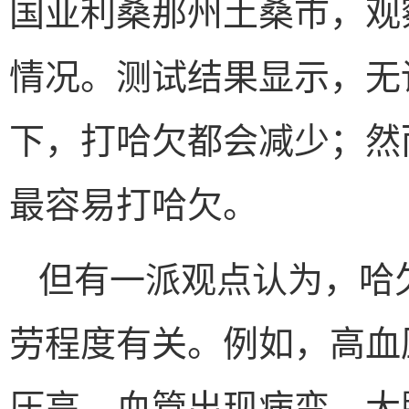
国亚利桑那州土桑市，观
情况。测试结果显示，无
下，打哈欠都会减少；然
最容易打哈欠。
但有一派观点认为，哈
劳程度有关。例如，高血
压高、血管出现病变、大