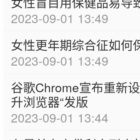
女性盲目用保健品易导
2023-09-01 13:49
女性更年期综合征如何
2023-09-01 13:49
谷歌Chrome宣布重新设
升浏览器“发版
2023-09-01 13:44