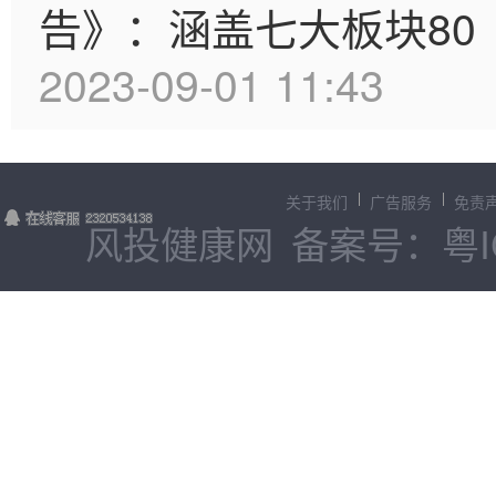
告》：涵盖七大板块80
2023-09-01 11:43
关于我们
广告服务
免责
风投健康网
备案号：粤IC