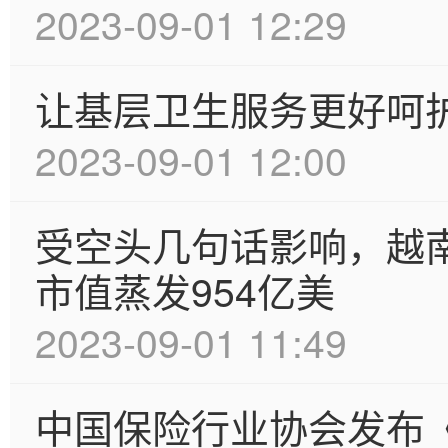
2023-09-01 12:29
让基层卫生服务更好呵
2023-09-01 12:00
受空头几句话影响，越南电
市值蒸发954亿美
2023-09-01 11:49
中国保险行业协会发布《