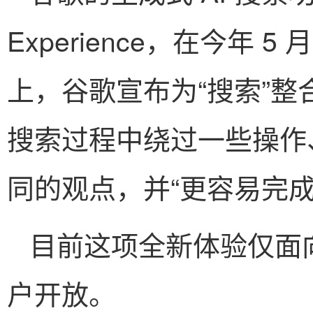
Experience，在今年 5
上，谷歌宣布为“搜索”整合
搜索过程中绕过一些操作
同的观点，并“更容易完成
目前这项全新体验仅面向注册
户开放。