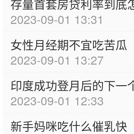
存量首套房贷利率到底
2023-09-01 13:31
女性月经期不宜吃苦瓜
2023-09-01 13:27
印度成功登月后的下一
2023-09-01 12:33
新手妈咪吃什么催乳快