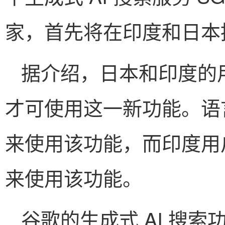
家，首先将在印度和日本
据介绍，日本和印度的用户需
才可使用这一新功能。语
来使用该功能，而印度用
来使用该功能。
谷歌的生成式 AI 搜索功能全