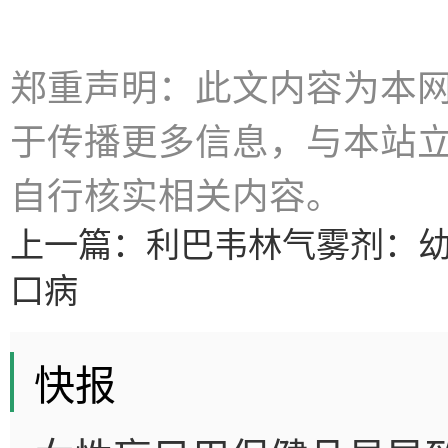
郑重声明：此文内容为本
于传播更多信息，与本站
自行核实相关内容。
上一篇：
利巴韦林气雾剂：
口病
快报