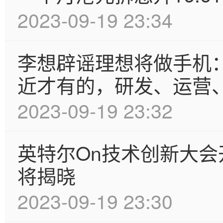
2023-09-19 23:34
李想辟谣理想将做手机
近才有的，研发、运营
2023-09-19 23:32
英特尔On技术创新大会开幕
将揭晓
2023-09-19 23:30