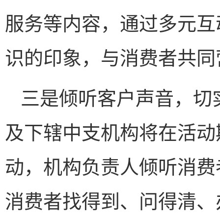
服务等内容，通过多元互
识的印象，与消费者共同
三是倾听客户声音，切
及下辖中支机构将在活动
动，机构负责人倾听消费
消费者找得到、问得清、