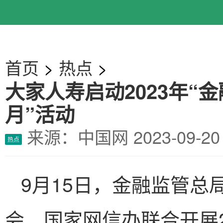
首页
>
热点
>
大家人寿启动2023年“
月”活动
来源：中国网
2023-09-
热点
9月15日，金融监管总
会、国家网信办联合开展2