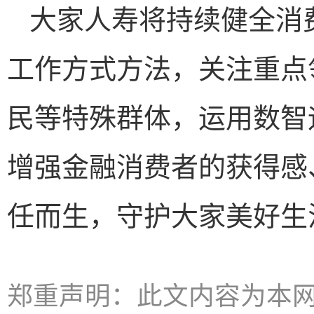
大家人寿将持续健全消
工作方式方法，关注重点
民等特殊群体，运用数智
增强金融消费者的获得感
任而生，守护大家美好生
郑重声明：此文内容为本