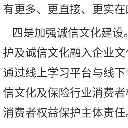
有更多、更直接、更实在
四是加强诚信文化建设
护及诚信文化融入企业文
通过线上学习平台与线下
信文化及保险行业消费者
消费者权益保护主体责任