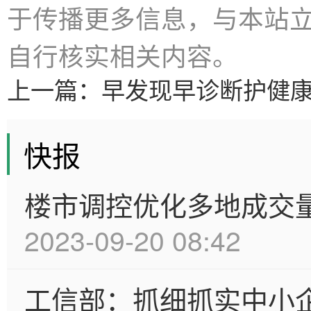
于传播更多信息，与本站
自行核实相关内容。
上一篇：
早发现早诊断护健
快报
楼市调控优化多地成交
2023-09-20 08:42
工信部：抓细抓实中小