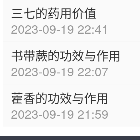
三七的药用价值
2023-09-19 22:41
书带蕨的功效与作用
2023-09-19 22:07
藿香的功效与作用
2023-09-19 21:59