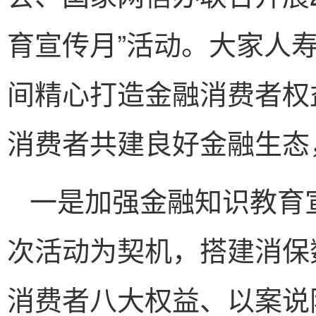
育宣传月”活动。大家人
间精心打造金融消费者权
消费者共建良好金融生态
一是加强金融知识教育
次活动为契机，搭建消保
消费者八大权益、以案说