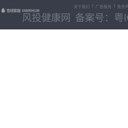
关于我们
广告服务
免责
风投健康网
备案号：粤IC