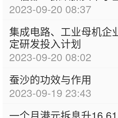
2023-09-20 08:37
集成电路、工业母机企
定研发投入计划
2023-09-20 08:02
蚕沙的功效与作用
2023-09-19 23:43
一个月港元拆息升16.61