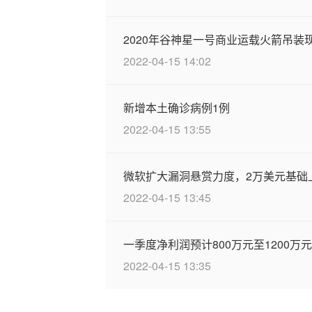
2020年谷神星一号商业运载火箭吊装
2022-04-15 14:02
新增本土确诊病例1例
2022-04-15 13:55
微软扩大漏洞悬赏力度，2万美元基础
2022-04-15 13:45
一季度净利润预计800万元至1200万元比
2022-04-15 13:35