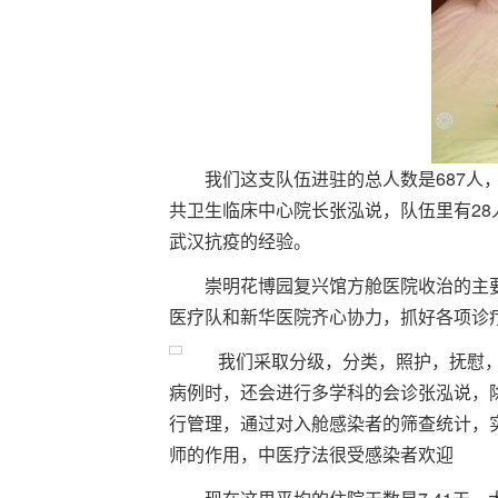
我们这支队伍进驻的总人数是687人
共卫生临床中心院长张泓说，队伍里有2
武汉抗疫的经验。
崇明花博园复兴馆方舱医院收治的主
医疗队和新华医院齐心协力，抓好各项诊
我们采取分级，分类，照护，抚慰
病例时，还会进行多学科的会诊张泓说，
行管理，通过对入舱感染者的筛查统计，
师的作用，中医疗法很受感染者欢迎