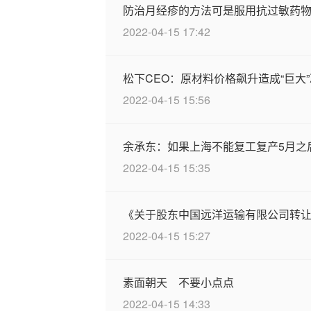
防治月经疹的方法可是服用抗过敏药
2022-04-15 17:42
松下CEO：原材料价格飙升造成“巨大
2022-04-15 15:56
余承东：如果上海不能复工复产5月之
2022-04-15 15:35
《关于股东中国远洋运输有限公司转
2022-04-15 15:27
素面朝天 不要小点点
2022-04-15 14:33