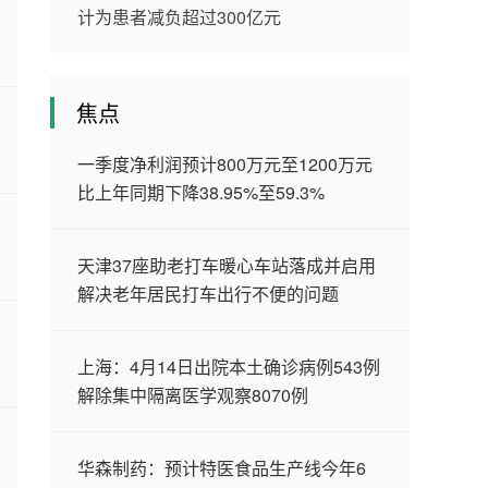
计为患者减负超过300亿元
焦点
一季度净利润预计800万元至1200万元
比上年同期下降38.95%至59.3%
天津37座助老打车暖心车站落成并启用
解决老年居民打车出行不便的问题
上海：4月14日出院本土确诊病例543例
解除集中隔离医学观察8070例
华森制药：预计特医食品生产线今年6