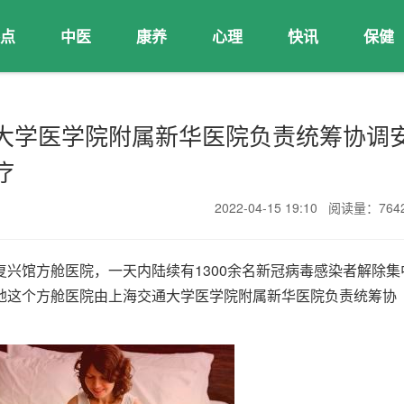
点
中医
康养
心理
快讯
保健
大学医学院附属新华医院负责统筹协调
疗
2022-04-15 19:10 阅读量：76
兴馆方舱医院，一天内陆续有1300余名新冠病毒感染者解除集
地这个方舱医院由上海交通大学医学院附属新华医院负责统筹协