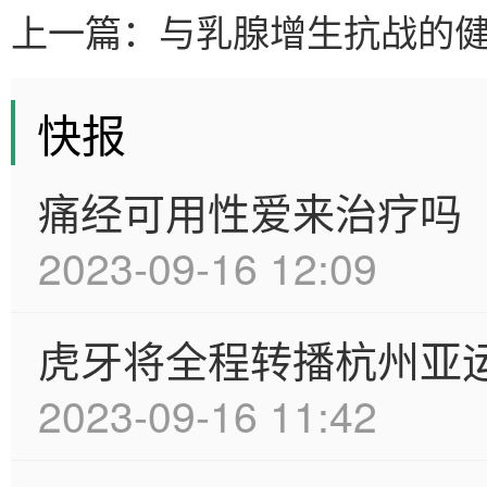
上一篇：
与乳腺增生抗战的
快报
痛经可用性爱来治疗吗
2023-09-16 12:09
虎牙将全程转播杭州亚
2023-09-16 11:42