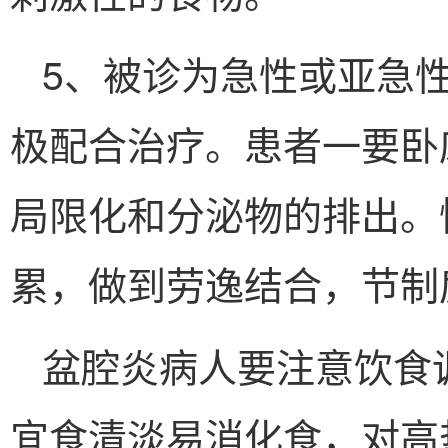
5、被诊为急性或亚急
极配合治疗。患者一要卧
局限化和分泌物的排出。
累，做到劳逸结合，节制
盆腔炎病人要注意饮食
宜食清淡易消化食，对高