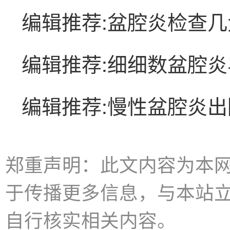
编辑推荐:盆腔炎检查
编辑推荐:细细数盆腔
编辑推荐:慢性盆腔炎
郑重声明：此文内容为本
于传播更多信息，与本站
自行核实相关内容。