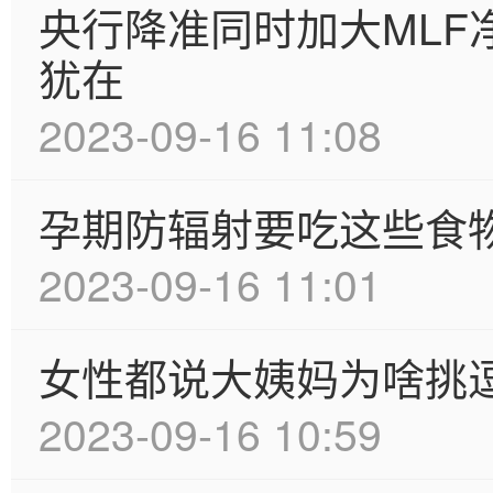
央行降准同时加大MLF
犹在
2023-09-16 11:08
孕期防辐射要吃这些食
2023-09-16 11:01
女性都说大姨妈为啥挑
2023-09-16 10:59