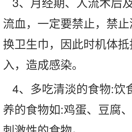
3、月经期、人流术后
流血，一定要禁止，禁止
换卫生巾，因此时机体抵
入，造成感染。
4、多吃清淡的食物:
养的食物如:鸡蛋、豆腐
刺激性的食物。