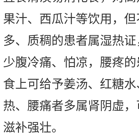
果汁、西瓜汁等饮用，但
多、质稠的患者属湿热证
少腹冷痛、怕凉，腰疼的
食上可给予姜汤、红糖水
热、腰痛者多属肾阴虚，
滋补强壮。