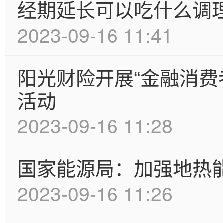
经期延长可以吃什么调
2023-09-16 11:41
阳光财险开展“金融消费
活动
2023-09-16 11:28
国家能源局：加强地热
2023-09-16 11:26