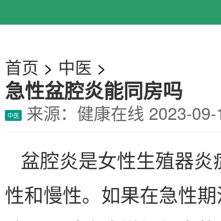
首页
>
中医
>
急性盆腔炎能同房吗
来源：健康在线
2023-0
中医
盆腔炎是女性生殖器炎
性和慢性。如果在急性期