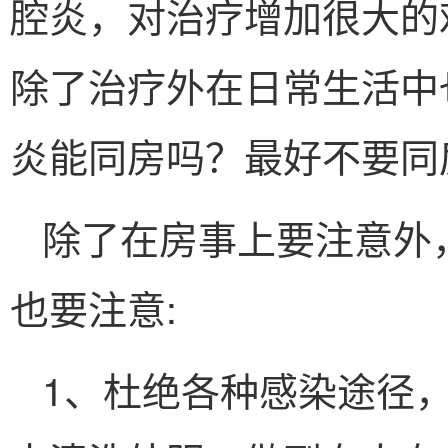
腔炎，对治疗增加很大的
除了治疗外在日常生活中
炎能同房吗？最好不要同
除了在房事上要注意外
也要注意:
1、杜绝各种感染途径