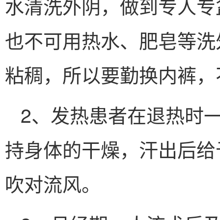
水清洗外阴，做到专人专
也不可用热水、肥皂等洗
粘稠，所以要勤换内裤，
2、发热患者在退热时
持身体的干燥，汗出后给
吹对流风。