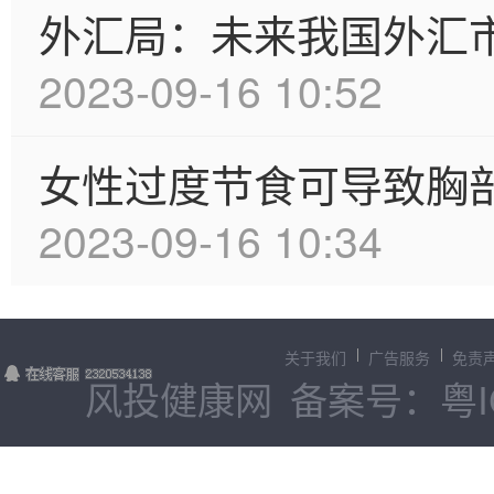
外汇局：未来我国外汇
2023-09-16 10:52
女性过度节食可导致胸
2023-09-16 10:34
关于我们
广告服务
免责
风投健康网
备案号：粤IC