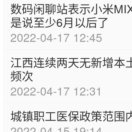
数码闲聊站表示小米MI
是说至少6月以后了
2022-04-17 12:45
江西连续两天无新增本
频次
2022-04-17 12:31
城镇职工医保政策范围
2022-04-15 19:14