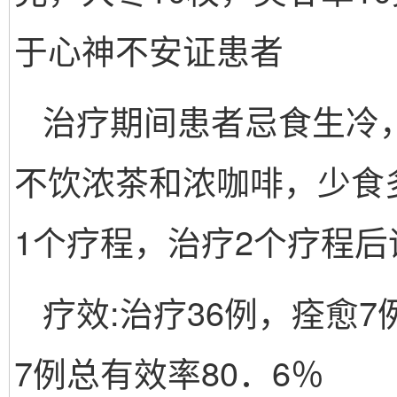
于心神不安证患者
治疗期间患者忌食生冷
不饮浓茶和浓咖啡，少食
1个疗程，治疗2个疗程后
疗效:治疗36例，痊愈7
7例总有效率80．6％