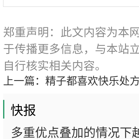
郑重声明：此文内容为本
于传播更多信息，与本站
自行核实相关内容。
上一篇：
精子都喜欢快乐处
快报
多重优点叠加的情况下