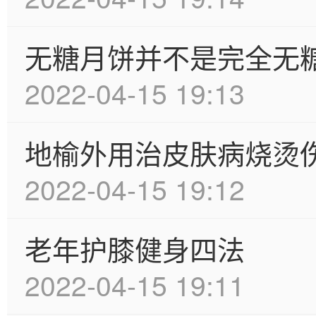
无糖月饼并不是完全无
2022-04-15 19:13
地榆外用治皮肤病烧烫
2022-04-15 19:12
老年护膝健身四法
2022-04-15 19:11