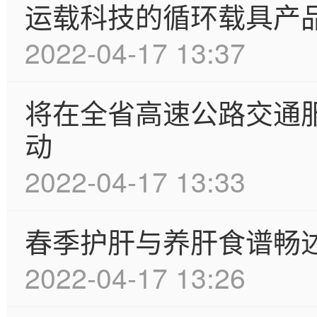
运载科技的循环载具产
2022-04-17 13:37
将在全省高速公路交通
动
2022-04-17 13:33
春季护肝与养肝食谱畅
2022-04-17 13:26