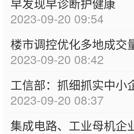
早发现早诊断护健康
2023-09-20 09:54
楼市调控优化多地成交
2023-09-20 08:42
工信部：抓细抓实中小
2023-09-20 08:37
集成电路、工业母机企