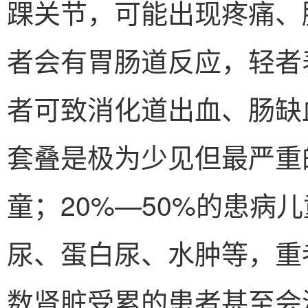
踝关节，可能出现疼痛、
者会有胃肠道反应，轻者
者可致消化道出血、肠缺
套叠是极为少见但最严重
童；20%—50%的患病
尿、蛋白尿、水肿等，重
数肾脏受累的患者甚至会