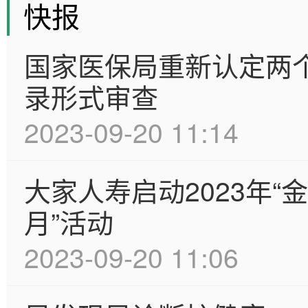
快报
国家医保局重新认定两个
录形式审查
2023-09-20 11:14
大家人寿启动2023年
月”活动
2023-09-20 11:06