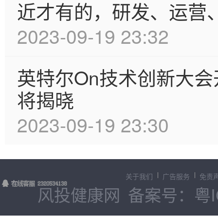
近才有的，研发、运营
2023-09-19 23:32
英特尔On技术创新大会开幕
将揭晓
2023-09-19 23:30
关于我们
广告服务
免责
风投健康网
备案号：粤IC