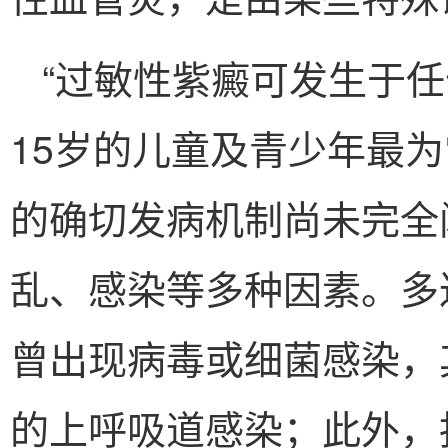
“过敏性紫癜可发生于
15岁的儿童及青少年最
的确切发病机制尚未完全
乱、感染等多种因素。多达
曾出现病毒或细菌感染，
的上呼吸道感染；此外，