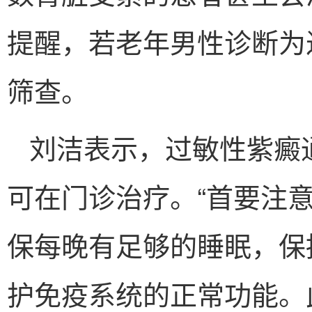
提醒，若老年男性诊断为
筛查。
刘洁表示，过敏性紫癜
可在门诊治疗。“首要注
保每晚有足够的睡眠，保
护免疫系统的正常功能。