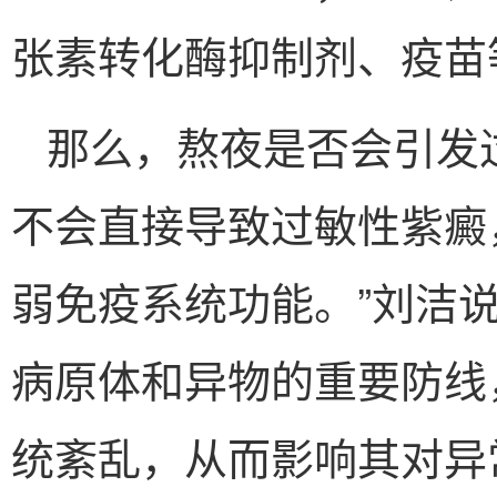
张素转化酶抑制剂、疫苗
那么，熬夜是否会引发
不会直接导致过敏性紫癜
弱免疫系统功能。”刘洁
病原体和异物的重要防线
统紊乱，从而影响其对异