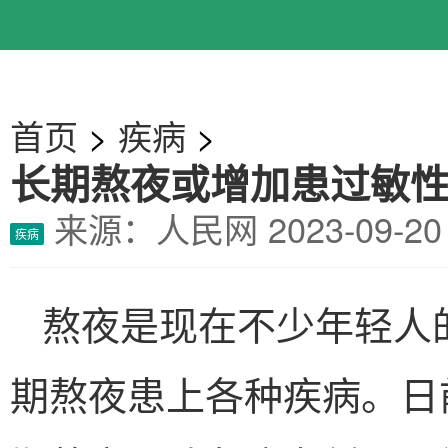
首页
>
疾病
>
长期熬夜或增加患过敏
来源：人民网
2023-09-
疾病
熬夜是现在不少年轻人
期熬夜患上各种疾病。日