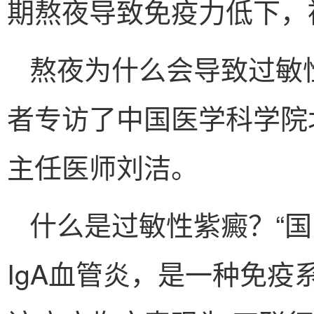
期熬夜导致免疫力低下，
熬夜为什么会导致过敏
者专访了中国医学科学院
主任医师刘洁。
什么是过敏性紫癜？“
IgA血管炎，是一种免