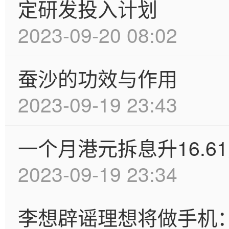
定研发投入计划
2023-09-20 08:02
蚕沙的功效与作用
2023-09-19 23:43
一个月港元拆息升16.61
2023-09-19 23:34
李想辟谣理想将做手机