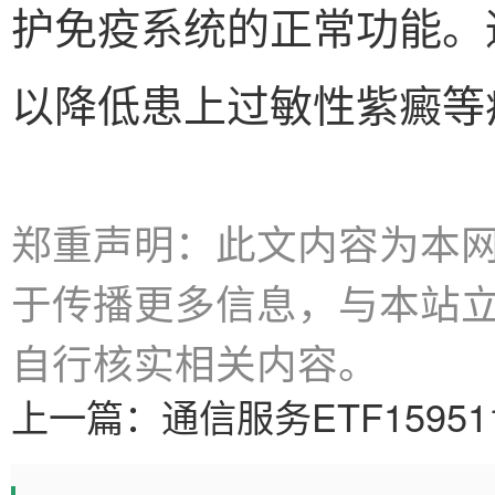
护免疫系统的正常功能。
以降低患上过敏性紫癜等
郑重声明：此文内容为本
于传播更多信息，与本站
自行核实相关内容。
上一篇：
通信服务ETF15951