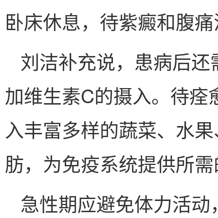
卧床休息，待紫癜和腹痛
刘洁补充说，患病后还
加维生素C的摄入。待痊
入丰富多样的蔬菜、水果
肪，为免疫系统提供所需
急性期应避免体力活动