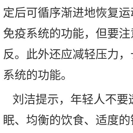
定后可循序渐进地恢复运
免疫系统的功能，但要注
反。此外还应减轻压力，
系统的功能。
刘洁提示，年轻人不要
眠、均衡的饮食、适度的