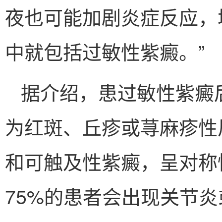
夜也可能加剧炎症反应，
中就包括过敏性紫癜。”
据介绍，患过敏性紫癜
为红斑、丘疹或荨麻疹性
和可触及性紫癜，呈对称
75%的患者会出现关节