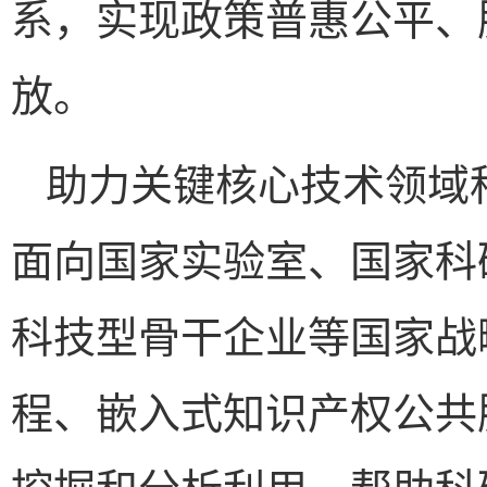
系，实现政策普惠公平、
放。
助力关键核心技术领域
面向国家实验室、国家科
科技型骨干企业等国家战
程、嵌入式知识产权公共
挖掘和分析利用，帮助科