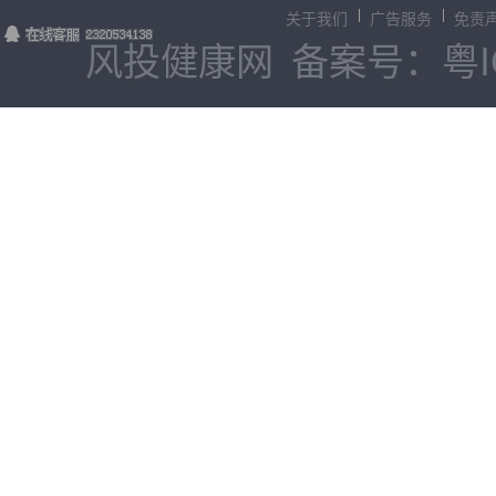
关于我们
广告服务
免责
风投健康网
备案号：粤IC