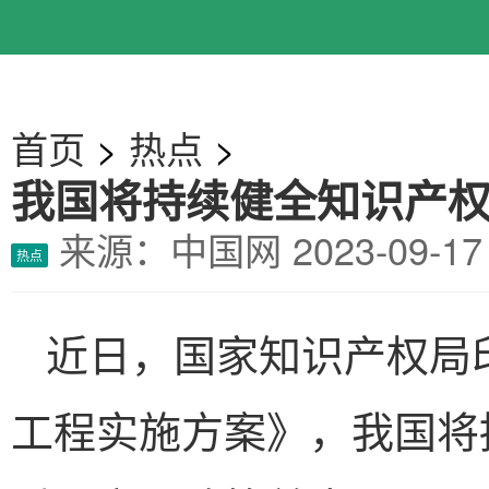
首页
>
热点
>
我国将持续健全知识产
来源：中国网
2023-09-
热点
近日，国家知识产权局
工程实施方案》，我国将