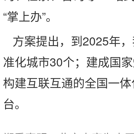
“掌上办”。
方案提出，到2025年
准化城市30个；建成国
构建互联互通的全国一体
台。