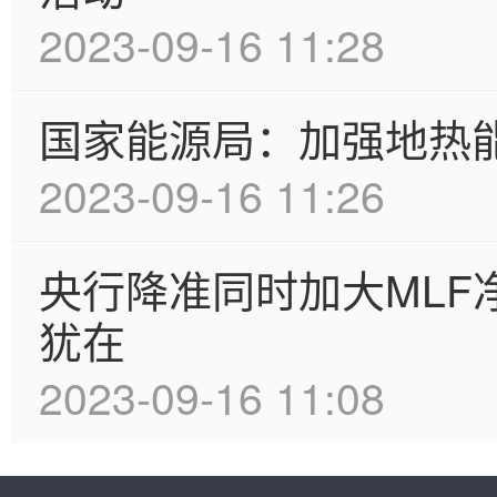
2023-09-16 11:28
国家能源局：加强地热
2023-09-16 11:26
央行降准同时加大MLF
犹在
2023-09-16 11:08