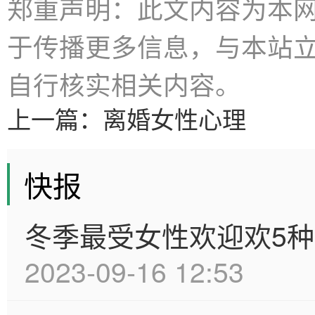
郑重声明：此文内容为本
于传播更多信息，与本站
自行核实相关内容。
上一篇：
离婚女性心理
快报
冬季最受女性欢迎欢5
2023-09-16 12:53