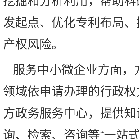
发起点、优化专利布局、
产权风险。
服务中小微企业方面，
领域依申请办理的行政权
方政务服务中心，提供知
询、检索、咨询等“一站式