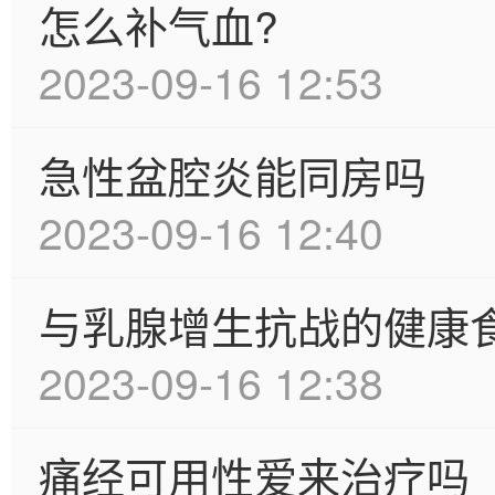
怎么补气血?
2023-09-16 12:53
急性盆腔炎能同房吗
2023-09-16 12:40
与乳腺增生抗战的健康
2023-09-16 12:38
痛经可用性爱来治疗吗