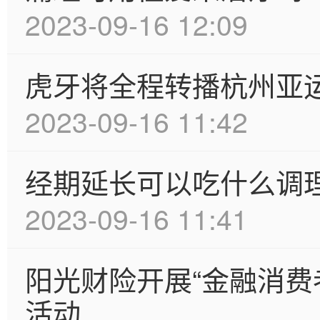
2023-09-16 12:09
虎牙将全程转播杭州亚
2023-09-16 11:42
经期延长可以吃什么调
2023-09-16 11:41
阳光财险开展“金融消费
活动